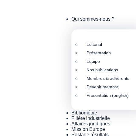
Qui sommes-nous ?
Editorial
Présentation
Équipe
Nos publications
Membres & adhérents
Devenir membre
Presentation (english)
Bibliométrie
Filière industrielle
Affaires juridiques
Mission Europe
Postage résultats