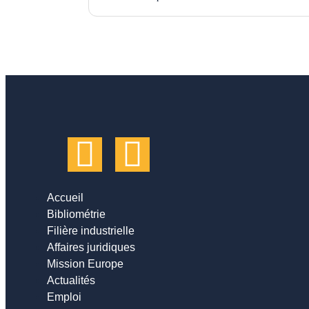
Accueil
Bibliométrie
Filière industrielle
Affaires juridiques
Mission Europe
Actualités
Emploi