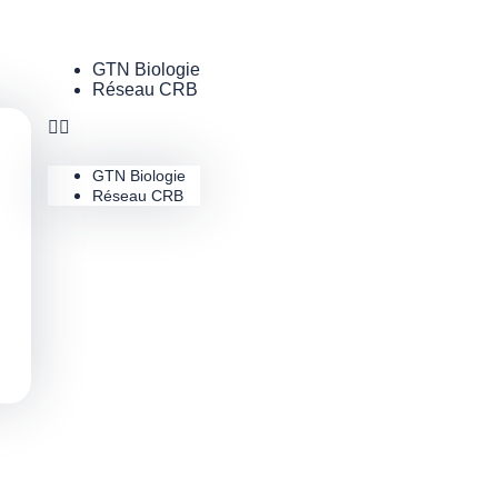
GTN Biologie
Réseau CRB
GTN Biologie
Réseau CRB