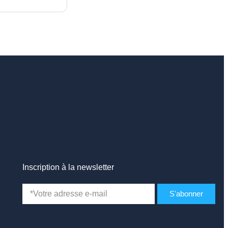
Inscription à la newsletter
S'abonner