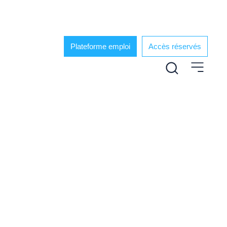
Plateforme emploi
Accès réservés