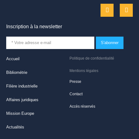
Inscription à la newsletter
S'abonner
Politique de confidentialité
Accueil
Mentions légales
Bibliométrie
Presse
Filière industrielle
Contact
Affaires juridiques
Accès réservés
Mission Europe
Actualités