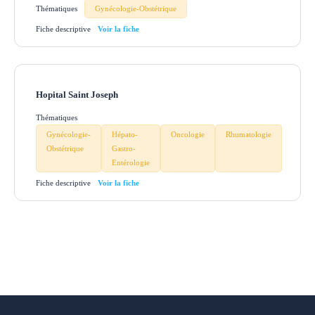
Thématiques
Gynécologie-Obstétrique
Fiche descriptive
Hopital Saint Joseph
Thématiques
Gynécologie-
Hépato-
Oncologie
Rhumatologie
Obstétrique
Gastro-
Entérologie
Fiche descriptive