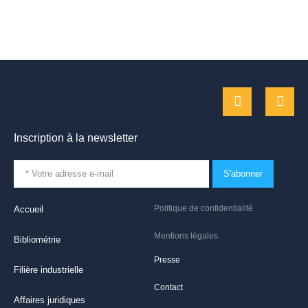
Inscription à la newsletter
S'abonner
Politique de confidentialité
Accueil
Mentions légales
Bibliométrie
Presse
Filière industrielle
Contact
Affaires juridiques