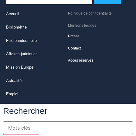
Politique de confidentialité
Accueil
Mentions légales
Bibliométrie
Presse
Filière industrielle
Contact
Affaires juridiques
Accès réservés
Mission Europe
Actualités
Emploi
Rechercher