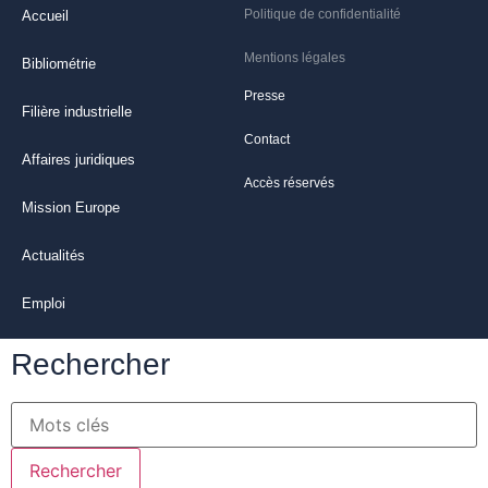
Politique de confidentialité
Accueil
Mentions légales
Bibliométrie
Presse
Filière industrielle
Contact
Affaires juridiques
Accès réservés
Mission Europe
Actualités
Emploi
Rechercher
Rechercher