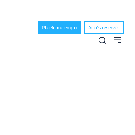
Plateforme emploi
Accès réservés