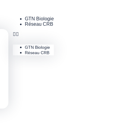
GTN Biologie
Réseau CRB
GTN Biologie
Réseau CRB