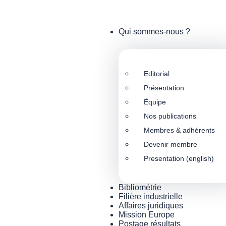
Qui sommes-nous ?
Editorial
Présentation
Équipe
Nos publications
Membres & adhérents
Devenir membre
Presentation (english)
Bibliométrie
Filière industrielle
Affaires juridiques
Mission Europe
Postage résultats