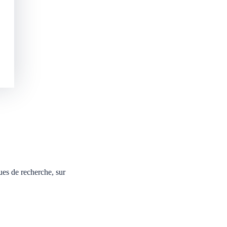
ues de recherche, sur