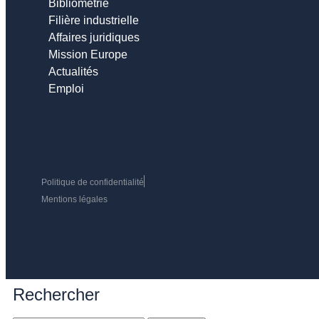
Bibliométrie
Filière industrielle
Affaires juridiques
Mission Europe
Actualités
Emploi
Politique de confidentialité
Mentions légales
Rechercher