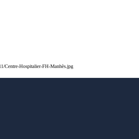
/11/Centre-Hospitalier-FH-Manhès.jpg