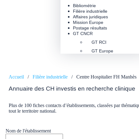
Bibliométrie
Filière industrielle
Affaires juridiques
Mission Europe
Postage résultats
GT CNCR
GT RCI
GT Europe
Accueil
/
Filière industrielle
/
Centre Hospitalier FH Manhès
Annuaire des CH investis en recherche clinique
Plus de 100 fiches contacts d’établissements, classées par thématiq
tout le territoire national.
Nom de l'établissement