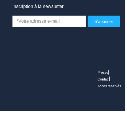
Inscription à la newsletter
S'abonner
Presse
Contact
Accès réservés