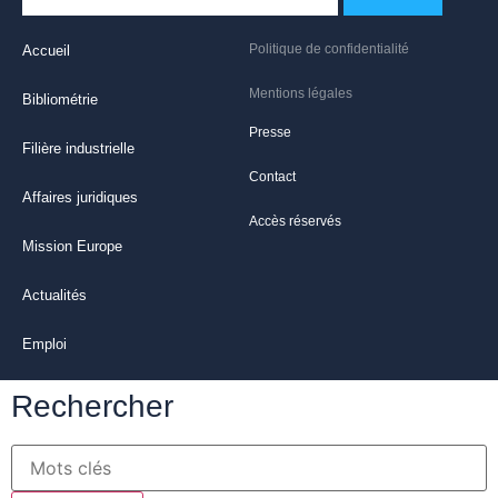
Politique de confidentialité
Accueil
Mentions légales
Bibliométrie
Presse
Filière industrielle
Contact
Affaires juridiques
Accès réservés
Mission Europe
Actualités
Emploi
Rechercher