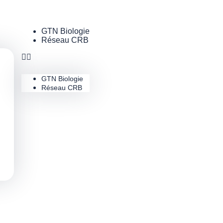
GTN Biologie
Réseau CRB
GTN Biologie
Réseau CRB