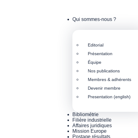
Qui sommes-nous ?
Editorial
Présentation
Équipe
Nos publications
Membres & adhérents
Devenir membre
Presentation (english)
Bibliométrie
Filière industrielle
Affaires juridiques
Mission Europe
Postage résultats