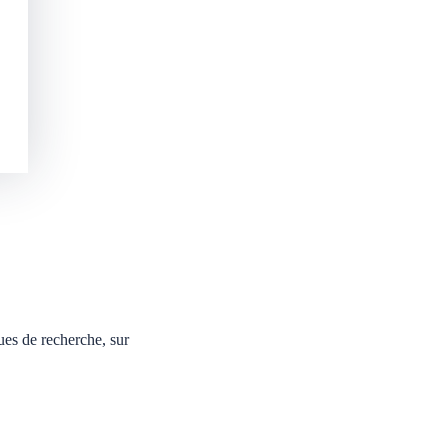
ues de recherche, sur