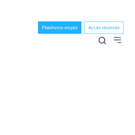
Plateforme emploi
Accès réservés