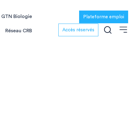
GTN Biologie
Plateforme emploi
Accès réservés
Réseau CRB