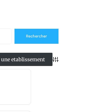
Advanced Search