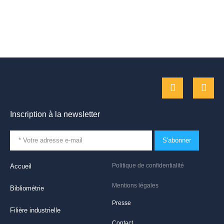
Inscription à la newsletter
S'abonner
Politique de confidentialité
Accueil
Mentions légales
Bibliométrie
Presse
Filière industrielle
Contact