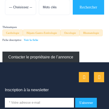
Thématiques
Cardiologie
Hépato-Gastro-Entérologie
Oncologie
Rhumatologie
Fiche descriptive
Contacter le propriétaire de l’annonce
Inscription à la newsletter
S'abonner