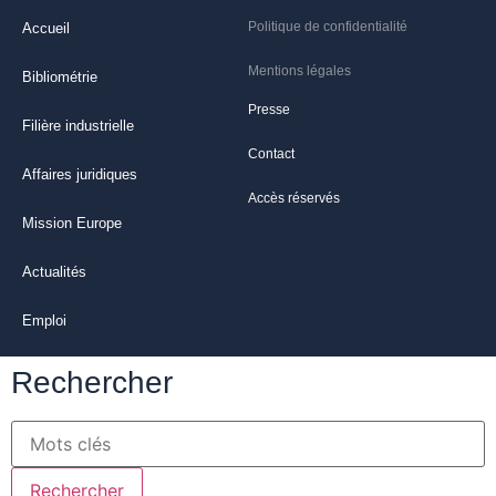
Politique de confidentialité
Accueil
Mentions légales
Bibliométrie
Presse
Filière industrielle
Contact
Affaires juridiques
Accès réservés
Mission Europe
Actualités
Emploi
Rechercher
Rechercher