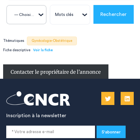
— Choisissez —
Thématiques
Gynécologie-Obstétrique
Fiche descriptive
Contacter le propriétaire de l’annonce
Inscription à la newsletter
S'abonner