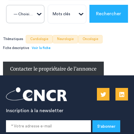
— Choisissez —
Thématiques
Cardiologie
Neurologie
Oncologie
Fiche descriptive
Contacter le propriétaire de l’annonce
Inscription à la newsletter
S'abonner