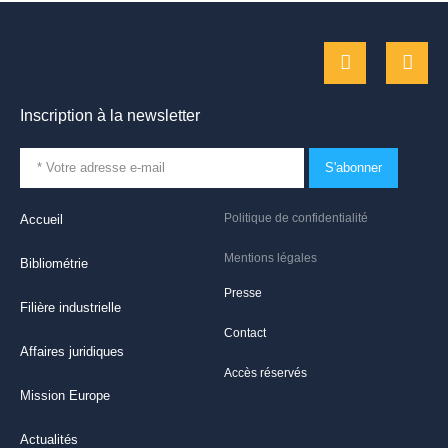
Inscription à la newsletter
S'abonner
Politique de confidentialité
Accueil
Mentions légales
Bibliométrie
Presse
Filière industrielle
Contact
Affaires juridiques
Accès réservés
Mission Europe
Actualités