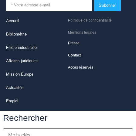
S'abonner
Politique de confidentialité
Accueil
Mentions légales
Bibliométrie
Presse
Filière industrielle
Contact
Affaires juridiques
Accès réservés
Mission Europe
Actualités
Emploi
Rechercher