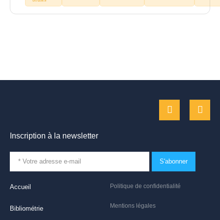
Inscription à la newsletter
S'abonner
Politique de confidentialité
Accueil
Mentions légales
Bibliométrie