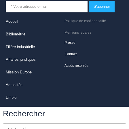
S'abonner
Politique de confidentialité
Accueil
Mentions légales
Bibliométrie
Presse
Filière industrielle
Contact
Affaires juridiques
Accès réservés
Mission Europe
Actualités
Emploi
Rechercher