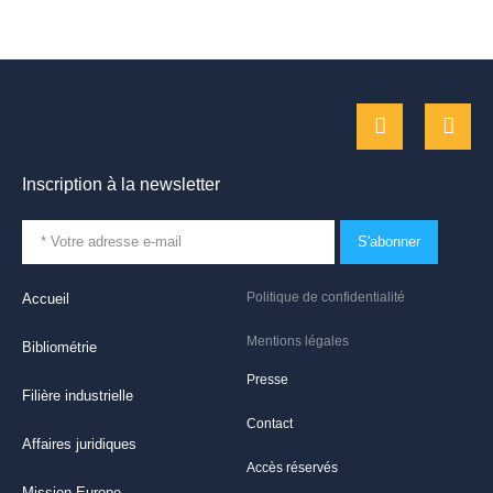
Inscription à la newsletter
S'abonner
Politique de confidentialité
Accueil
Mentions légales
Bibliométrie
Presse
Filière industrielle
Contact
Affaires juridiques
Accès réservés
Mission Europe