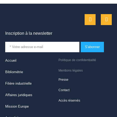
Inscription à la newsletter
S'abonner
Politique de confidentialité
Accueil
Mentions légales
Bibliométrie
Presse
Filière industrielle
Contact
Affaires juridiques
Accès réservés
Mission Europe