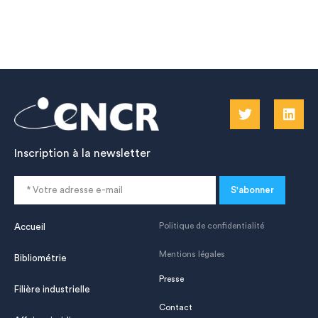
Inscription à la newsletter
S'abonner
Politique de confidentialité
Accueil
Mentions légales
Bibliométrie
Presse
Filière industrielle
Contact