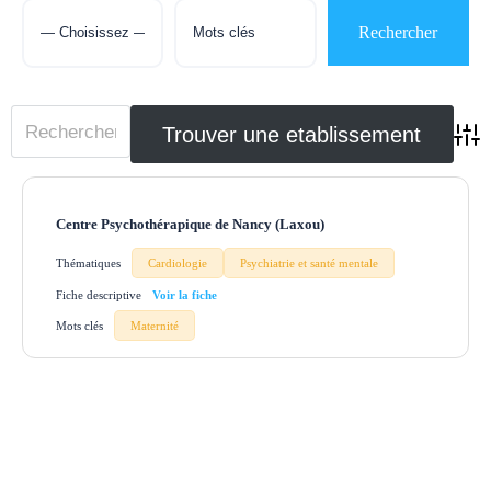
Adva
Centre Psychothérapique de Nancy (Laxou)
Thématiques
Cardiologie
Psychiatrie et santé mentale
Fiche descriptive
Mots clés
Maternité