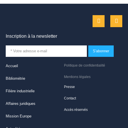
Inscription à la newsletter
S'abonner
Politique de confidentialité
Accueil
Mentions légales
Bibliométrie
Presse
Filière industrielle
Contact
Affaires juridiques
Accès réservés
Mission Europe