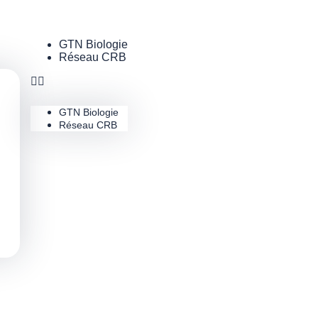
GTN Biologie
Réseau CRB
GTN Biologie
Réseau CRB