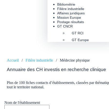
Bibliométrie
Filière industrielle
Affaires juridiques
Mission Europe
Postage résultats
GT CNCR
GT RCI
GT Europe
Accueil
/
Filière industrielle
/
Médecine physique
Annuaire des CH investis en recherche clinique
Plus de 100 fiches contacts d’établissements, classées par thématiq
tout le territoire national.
Nom de l'établissement