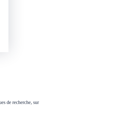
ues de recherche, sur