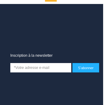
Inscription à la newsletter
S'abonner