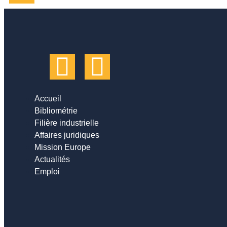
Accueil
Bibliométrie
Filière industrielle
Affaires juridiques
Mission Europe
Actualités
Emploi