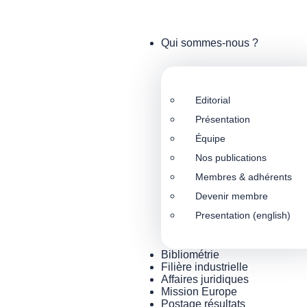
Qui sommes-nous ?
Editorial
Présentation
Équipe
Nos publications
Membres & adhérents
Devenir membre
Presentation (english)
Bibliométrie
Filière industrielle
Affaires juridiques
Mission Europe
Postage résultats