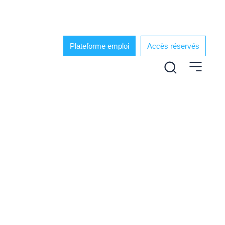
Plateforme emploi
Accès réservés