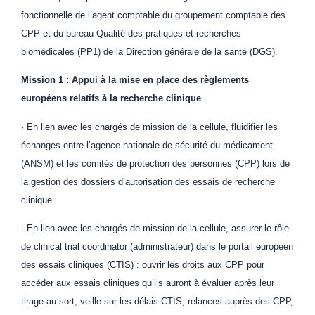
fonctionnelle de l’agent comptable du groupement comptable des
CPP et du bureau Qualité des pratiques et recherches
biomédicales (PP1) de la Direction générale de la santé (DGS).
Mission 1 : Appui à la mise en place des règlements
européens relatifs à la recherche clinique
· En lien avec les chargés de mission de la cellule, fluidifier les
échanges entre l’agence nationale de sécurité du médicament
(ANSM) et les comités de protection des personnes (CPP) lors de
la gestion des dossiers d’autorisation des essais de recherche
clinique.
· En lien avec les chargés de mission de la cellule, assurer le rôle
de clinical trial coordinator (administrateur) dans le portail européen
des essais cliniques (CTIS) : ouvrir les droits aux CPP pour
accéder aux essais cliniques qu’ils auront à évaluer après leur
tirage au sort, veille sur les délais CTIS, relances auprès des CPP,