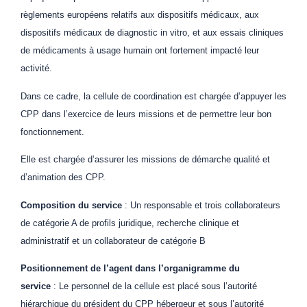
règlements européens relatifs aux dispositifs médicaux, aux
dispositifs médicaux de diagnostic in vitro, et aux essais cliniques
de médicaments à usage humain ont fortement impacté leur
activité.
Dans ce cadre, la cellule de coordination est chargée d’appuyer les
CPP dans l’exercice de leurs missions et de permettre leur bon
fonctionnement.
Elle est chargée d’assurer les missions de démarche qualité et
d’animation des CPP.
Composition du service
: Un responsable et trois collaborateurs
de catégorie A de profils juridique, recherche clinique et
administratif et un collaborateur de catégorie B
Positionnement de l’agent dans l’organigramme du
service
: Le personnel de la cellule est placé sous l’autorité
hiérarchique du président du CPP hébergeur et sous l’autorité