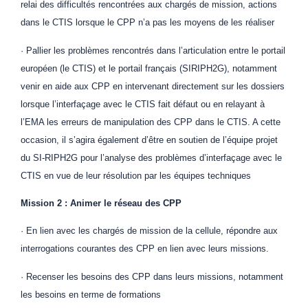
relai des difficultés rencontrées aux chargés de mission, actions
dans le CTIS lorsque le CPP n’a pas les moyens de les réaliser
· Pallier les problèmes rencontrés dans l’articulation entre le portail
européen (le CTIS) et le portail français (SIRIPH2G), notamment
venir en aide aux CPP en intervenant directement sur les dossiers
lorsque l’interfaçage avec le CTIS fait défaut ou en relayant à
l’EMA les erreurs de manipulation des CPP dans le CTIS. A cette
occasion, il s’agira également d’être en soutien de l’équipe projet
du SI-RIPH2G pour l’analyse des problèmes d’interfaçage avec le
CTIS en vue de leur résolution par les équipes techniques
Mission 2 : Animer le réseau des CPP
· En lien avec les chargés de mission de la cellule, répondre aux
interrogations courantes des CPP en lien avec leurs missions.
· Recenser les besoins des CPP dans leurs missions, notamment
les besoins en terme de formations