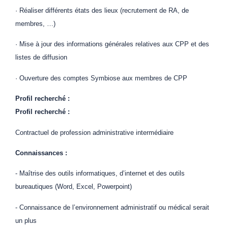
· Réaliser différents états des lieux (recrutement de RA, de
membres, …)
· Mise à jour des informations générales relatives aux CPP et des
listes de diffusion
· Ouverture des comptes Symbiose aux membres de CPP
Profil recherché :
Profil recherché :
Contractuel de profession administrative intermédiaire
Connaissances :
- Maîtrise des outils informatiques, d’internet et des outils
bureautiques (Word, Excel, Powerpoint)
- Connaissance de l’environnement administratif ou médical serait
un plus