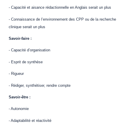
- Capacité et aisance rédactionnelle en Anglais serait un plus
- Connaissance de l’environnement des CPP ou de la recherche
clinique serait un plus
Savoir-faire :
- Capacité d’organisation
- Esprit de synthèse
- Rigueur
- Rédiger, synthétiser, rendre compte
Savoir-être :
- Autonomie
- Adaptabilité et réactivité