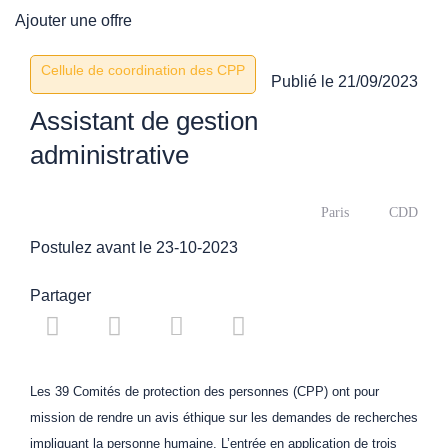
Ajouter une offre
Cellule de coordination des CPP
Publié le
21/09/2023
Assistant de gestion
administrative
Paris
CDD
Postulez avant le 23-10-2023
Partager
Les 39 Comités de protection des personnes (CPP) ont pour
mission de rendre un avis éthique sur les demandes de recherches
impliquant la personne humaine. L’entrée en application de trois