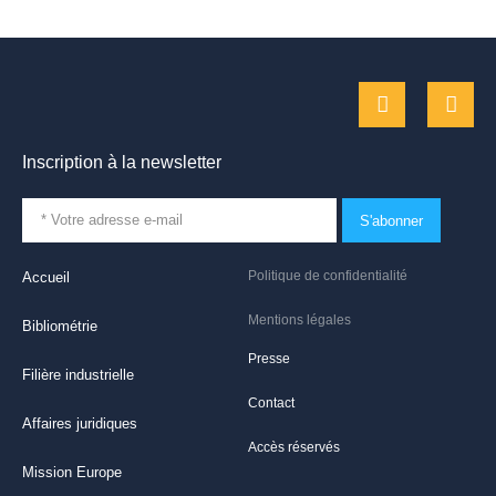
Inscription à la newsletter
S'abonner
Politique de confidentialité
Accueil
Mentions légales
Bibliométrie
Presse
Filière industrielle
Contact
Affaires juridiques
Accès réservés
Mission Europe