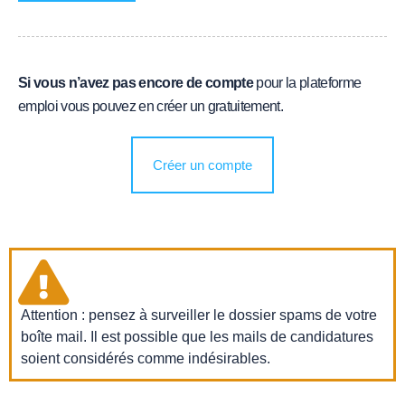
Si vous n’avez pas encore de compte
pour la plateforme
emploi vous pouvez en créer un gratuitement.
Créer un compte
Attention : pensez à surveiller le dossier spams de votre
boîte mail. Il est possible que les mails de candidatures
soient considérés comme indésirables.