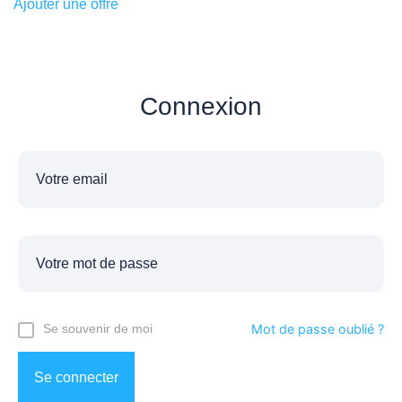
Ajouter une offre
Connexion
Se souvenir de moi
Mot de passe oublié ?
Se connecter