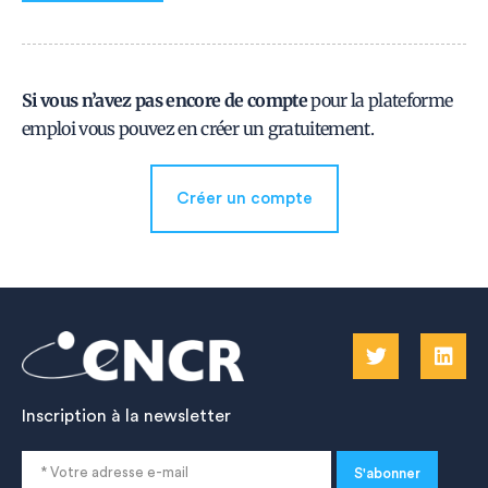
Si vous n’avez pas encore de compte
pour la plateforme
emploi vous pouvez en créer un gratuitement.
Créer un compte
Inscription à la newsletter
S'abonner