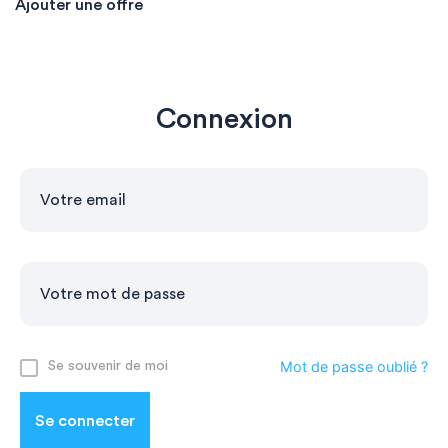
Ajouter une offre
Connexion
Mot de passe oublié ?
Se souvenir de moi
Se connecter