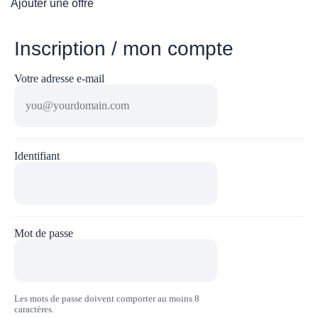
Ajouter une offre
Inscription / mon compte
Votre adresse e-mail
Identifiant
Mot de passe
Les mots de passe doivent comporter au moins 8
caractères.