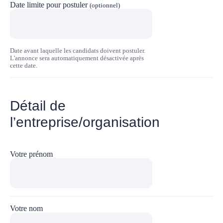
Date limite pour postuler
(optionnel)
Date avant laquelle les candidats doivent postuler.
L'annonce sera automatiquement désactivée après
cette date.
Détail de
l’entreprise/organisation
Votre prénom
Votre nom