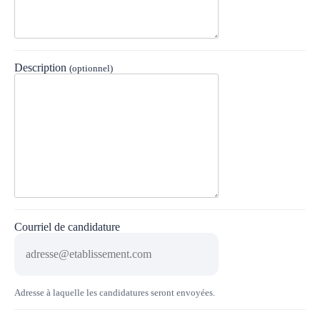
Description
(optionnel)
Courriel de candidature
Adresse à laquelle les candidatures seront envoyées.