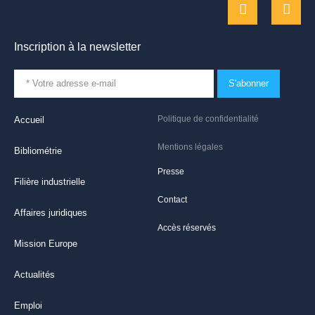
Inscription à la newsletter
S'abonner
Politique de confidentialité
Accueil
Mentions légales
Bibliométrie
Presse
Filière industrielle
Contact
Affaires juridiques
Accès réservés
Mission Europe
Actualités
Emploi