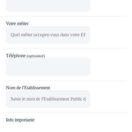
Votre métier
Téléphone
(optionnel)
Nom de l'Etablissement
Info importante