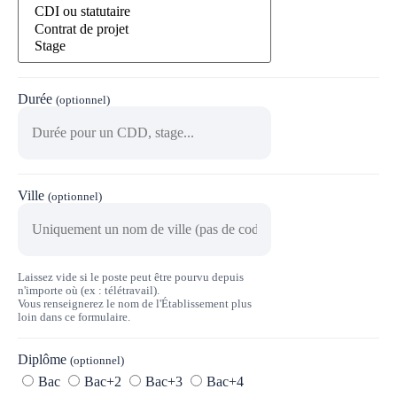
Durée
(optionnel)
Ville
(optionnel)
Laissez vide si le poste peut être pourvu depuis
n'importe où (ex : télétravail).
Vous renseignerez le nom de l'Établissement plus
loin dans ce formulaire.
Diplôme
(optionnel)
Bac
Bac+2
Bac+3
Bac+4