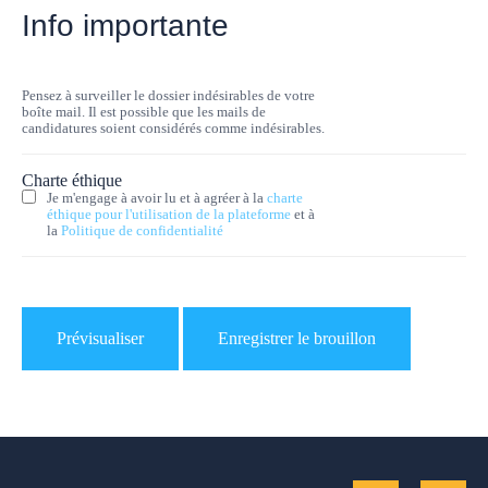
Info importante
Pensez à surveiller le dossier indésirables de votre
boîte mail. Il est possible que les mails de
candidatures soient considérés comme indésirables.
Charte éthique
Je m'engage à avoir lu et à agréer à la
charte
éthique pour l'utilisation de la plateforme
et à
la
Politique de confidentialité