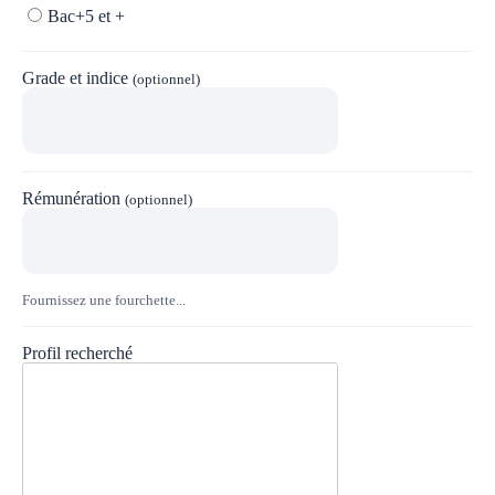
Bac+5 et +
Grade et indice
(optionnel)
Rémunération
(optionnel)
Fournissez une fourchette...
Profil recherché