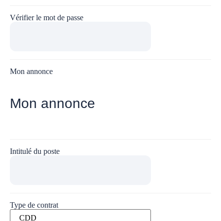
Vérifier le mot de passe
Mon annonce
Mon annonce
Intitulé du poste
Type de contrat