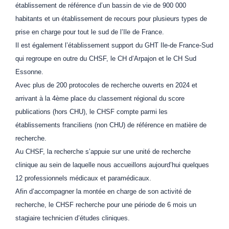
établissement de référence d’un bassin de vie de 900 000
habitants et un établissement de recours pour plusieurs types de
prise en charge pour tout le sud de l’Ile de France.
Il est également l’établissement support du GHT Ile-de France-Sud
qui regroupe en outre du CHSF, le CH d’Arpajon et le CH Sud
Essonne.
Avec plus de 200 protocoles de recherche ouverts en 2024 et
arrivant à la 4ème place du classement régional du score
publications (hors CHU), le CHSF compte parmi les
établissements franciliens (non CHU) de référence en matière de
recherche.
Au CHSF, la recherche s’appuie sur une unité de recherche
clinique au sein de laquelle nous accueillons aujourd’hui quelques
12 professionnels médicaux et paramédicaux.
Afin d’accompagner la montée en charge de son activité de
recherche, le CHSF recherche pour une période de 6 mois un
stagiaire technicien d’études cliniques.