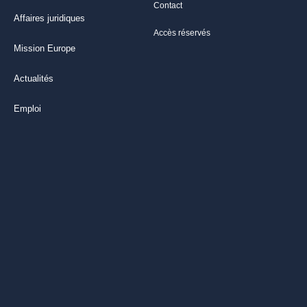
Contact
Affaires juridiques
Accès réservés
Mission Europe
Actualités
Emploi