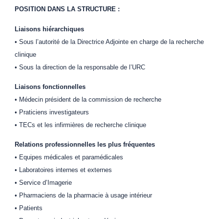
POSITION DANS LA STRUCTURE :
Liaisons hiérarchiques
• Sous l’autorité de la Directrice Adjointe en charge de la recherche
clinique
• Sous la direction de la responsable de l’URC
Liaisons fonctionnelles
• Médecin président de la commission de recherche
• Praticiens investigateurs
• TECs et les infirmières de recherche clinique
Relations professionnelles les plus fréquentes
• Equipes médicales et paramédicales
• Laboratoires internes et externes
• Service d’Imagerie
• Pharmaciens de la pharmacie à usage intérieur
• Patients