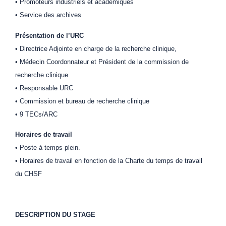
• Promoteurs industriels et académiques
• Service des archives
Présentation de l’URC
• Directrice Adjointe en charge de la recherche clinique,
• Médecin Coordonnateur et Président de la commission de
recherche clinique
• Responsable URC
• Commission et bureau de recherche clinique
• 9 TECs/ARC
Horaires de travail
• Poste à temps plein.
• Horaires de travail en fonction de la Charte du temps de travail
du CHSF
DESCRIPTION DU STAGE