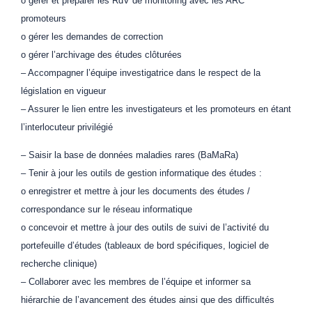
o gérer et préparer les RdV de monitoring avec les ARC
promoteurs
o gérer les demandes de correction
o gérer l’archivage des études clôturées
– Accompagner l’équipe investigatrice dans le respect de la
législation en vigueur
– Assurer le lien entre les investigateurs et les promoteurs en étant
l’interlocuteur privilégié
– Saisir la base de données maladies rares (BaMaRa)
– Tenir à jour les outils de gestion informatique des études :
o enregistrer et mettre à jour les documents des études /
correspondance sur le réseau informatique
o concevoir et mettre à jour des outils de suivi de l’activité du
portefeuille d’études (tableaux de bord spécifiques, logiciel de
recherche clinique)
– Collaborer avec les membres de l’équipe et informer sa
hiérarchie de l’avancement des études ainsi que des difficultés