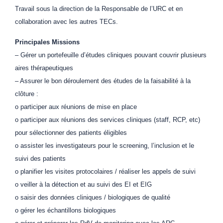
Travail sous la direction de la Responsable de l’URC et en
collaboration avec les autres TECs.
Principales Missions
– Gérer un portefeuille d’études cliniques pouvant couvrir plusieurs
aires thérapeutiques
– Assurer le bon déroulement des études de la faisabilité à la
clôture :
o participer aux réunions de mise en place
o participer aux réunions des services cliniques (staff, RCP, etc)
pour sélectionner des patients éligibles
o assister les investigateurs pour le screening, l’inclusion et le
suivi des patients
o planifier les visites protocolaires / réaliser les appels de suivi
o veiller à la détection et au suivi des EI et EIG
o saisir des données cliniques / biologiques de qualité
o gérer les échantillons biologiques