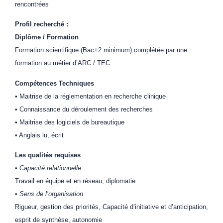
rencontrées
Profil recherché :
Diplôme / Formation
Formation scientifique (Bac+2 minimum) complétée par une
formation au métier d’ARC / TEC
Compétences Techniques
• Maitrise de la réglementation en recherche clinique
• Connaissance du déroulement des recherches
• Maitrise des logiciels de bureautique
• Anglais lu, écrit
Les qualités requises
•
Capacité relationnelle
Travail en équipe et en réseau, diplomatie
•
Sens de l’organisation
Rigueur, gestion des priorités, Capacité d’initiative et d’anticipation,
esprit de synthèse, autonomie