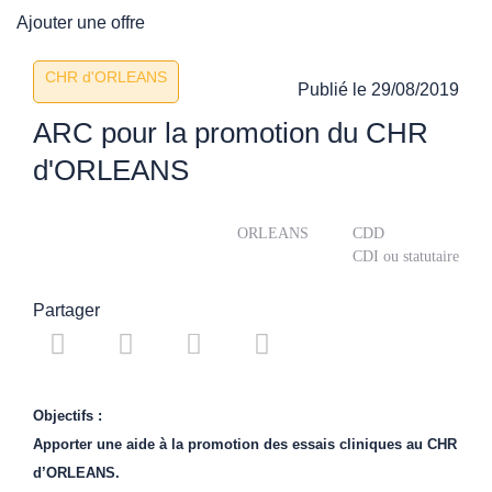
Ajouter une offre
CHR d'ORLEANS
Publié le
29/08/2019
ARC pour la promotion du CHR
d'ORLEANS
ORLEANS
CDD
CDI ou statutaire
Partager
Objectifs :
Apporter une aide à la promotion des essais cliniques au CHR
d’ORLEANS.