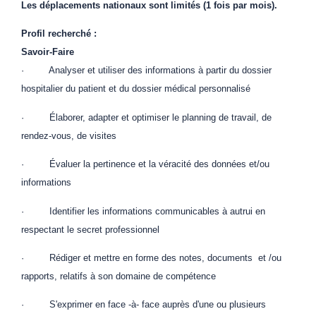
Les déplacements nationaux sont limités (1 fois par mois).
Profil recherché :
Savoir-Faire
· Analyser et utiliser des informations à partir du dossier
hospitalier du patient et du dossier médical personnalisé
· Élaborer, adapter et optimiser le planning de travail, de
rendez-vous, de visites
· Évaluer la pertinence et la véracité des données et/ou
informations
· Identifier les informations communicables à autrui en
respectant le secret professionnel
· Rédiger et mettre en forme des notes, documents et /ou
rapports, relatifs à son domaine de compétence
· S'exprimer en face -à- face auprès d'une ou plusieurs