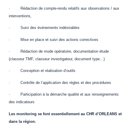
· Rédaction de compte-rendu relatifs aux observations / aux
interventions,
· Suivi des événements indésirables
· Mise en place et suivi des actions correctives
· Rédaction de mode opératoire, documentation étude
(classeur TMF, classeur investigateur, document type…)
· Conception et réalisation d’outils
· Contrôle de l’application des règles et des procédures
· Participation à la démarche qualité et aux renseignements
des indicateurs
Les monitoring se font essentiellement au CHR d’ORLEANS et
dans la région.