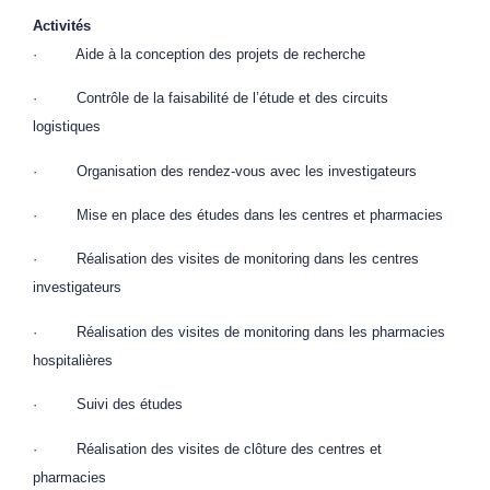
Activités
· Aide à la conception des projets de recherche
· Contrôle de la faisabilité de l’étude et des circuits
logistiques
· Organisation des rendez-vous avec les investigateurs
· Mise en place des études dans les centres et pharmacies
· Réalisation des visites de monitoring dans les centres
investigateurs
· Réalisation des visites de monitoring dans les pharmacies
hospitalières
· Suivi des études
· Réalisation des visites de clôture des centres et
pharmacies