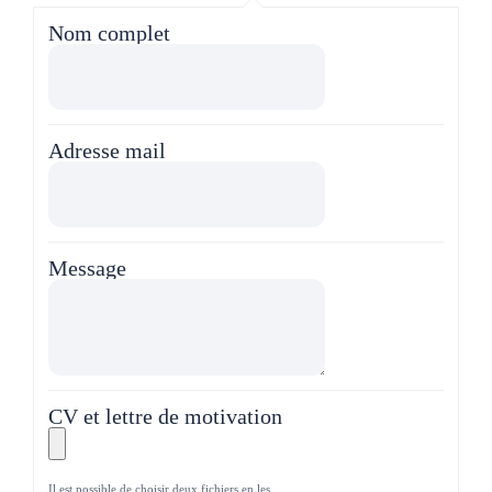
Nom complet
Adresse mail
Message
CV et lettre de motivation
Il est possible de choisir deux fichiers en les