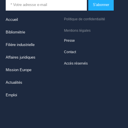
S'abonner
Politique de confidentialité
Accueil
Mentions légales
Bibliométrie
Presse
Filière industrielle
Contact
Affaires juridiques
Accès réservés
Mission Europe
Actualités
Emploi