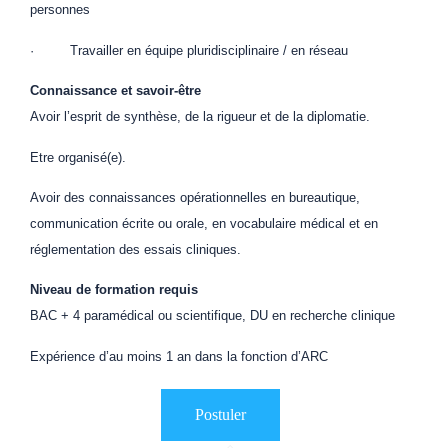
personnes
· Travailler en équipe pluridisciplinaire / en réseau
Connaissance et savoir-être
Avoir l’esprit de synthèse, de la rigueur et de la diplomatie.
Etre organisé(e).
Avoir des connaissances opérationnelles en bureautique,
communication écrite ou orale, en vocabulaire médical et en
réglementation des essais cliniques.
Niveau de formation requis
BAC + 4 paramédical ou scientifique, DU en recherche clinique
Expérience d’au moins 1 an dans la fonction d’ARC