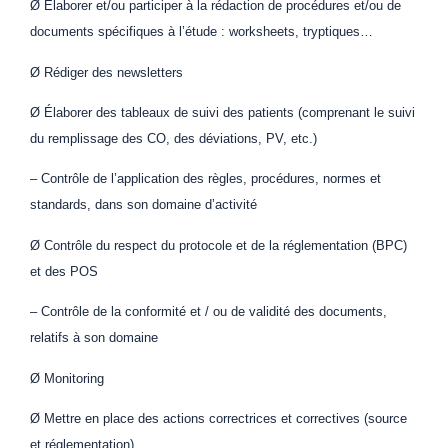
Ø Élaborer et/ou participer à la rédaction de procédures et/ou de
documents spécifiques à l’étude : worksheets, tryptiques…
Ø Rédiger des newsletters
Ø Élaborer des tableaux de suivi des patients (comprenant le suivi
du remplissage des CO, des déviations, PV, etc.)
– Contrôle de l’application des règles, procédures, normes et
standards, dans son domaine d’activité
Ø Contrôle du respect du protocole et de la réglementation (BPC)
et des POS
– Contrôle de la conformité et / ou de validité des documents,
relatifs à son domaine
Ø Monitoring
Ø Mettre en place des actions correctrices et correctives (source
et réglementation)