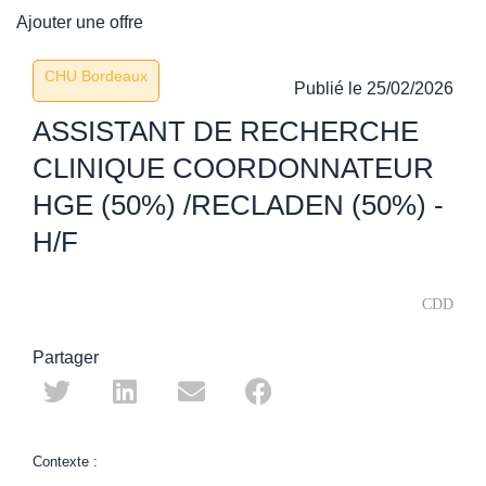
Ajouter une offre
CHU Bordeaux
Publié le
25/02/2026
ASSISTANT DE RECHERCHE
CLINIQUE COORDONNATEUR
HGE (50%) /RECLADEN (50%) -
H/F
CDD
Partager
Contexte :