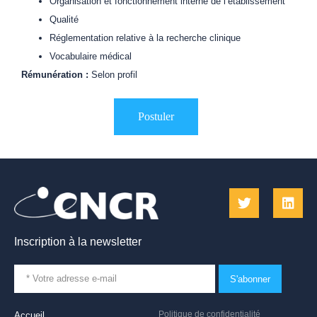
Organisation et fonctionnement interne de l’établissement
Qualité
Réglementation relative à la recherche clinique
Vocabulaire médical
Rémunération :
Selon profil
Inscription à la newsletter
S'abonner
Politique de confidentialité
Accueil