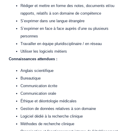
Rédiger et mettre en forme des notes, documents et/ou
rapports, relatifs à son domaine de compétence
S’exprimer dans une langue étrangère
S’exprimer en face à face auprès d’une ou plusieurs
personnes
Travailler en équipe pluridisciplinaire / en réseau
Utiliser les logiciels métiers
Connaissances attendues :
Anglais scientifique
Bureautique
Communication écrite
Communication orale
Éthique et déontologie médicales
Gestion de données relatives à son domaine
Logiciel dédié à la recherche clinique
Méthodes de recherche clinique