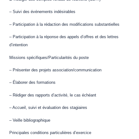
– Suivi des événements indésirables
– Participation à la rédaction des modifications substantielles
– Participation à la réponse des appels d’offres et des lettres
d’intention
Missions spécifiques/Particularités du poste
– Présenter des projets association/communication
– Élaborer des formations
– Rédiger des rapports d’activité, le cas échéant
– Accueil, suivi et évaluation des stagiaires
– Veille bibliographique
Principales conditions particulières d’exercice