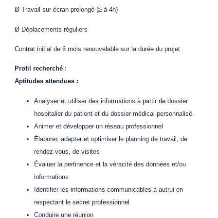
Ø Travail sur écran prolongé (≥ à 4h)
Ø Déplacements réguliers
Contrat initial de 6 mois renouvelable sur la durée du projet
Profil recherché :
Aptitudes attendues :
Analyser et utiliser des informations à partir de dossier
hospitalier du patient et du dossier médical personnalisé
Animer et développer un réseau professionnel
Élaborer, adapter et optimiser le planning de travail, de
rendez-vous, de visites
Évaluer la pertinence et la véracité des données et/ou
informations
Identifier les informations communicables à autrui en
respectant le secret professionnel
Conduire une réunion