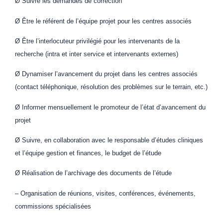
Ø Suivre les demandes de correction
Ø Être le référent de l’équipe projet pour les centres associés
Ø Être l’interlocuteur privilégié pour les intervenants de la
recherche (intra et inter service et intervenants externes)
Ø Dynamiser l’avancement du projet dans les centres associés
(contact téléphonique, résolution des problèmes sur le terrain, etc.)
Ø Informer mensuellement le promoteur de l’état d’avancement du
projet
Ø Suivre, en collaboration avec le responsable d’études cliniques
et l’équipe gestion et finances, le budget de l’étude
Ø Réalisation de l’archivage des documents de l’étude
– Organisation de réunions, visites, conférences, événements,
commissions spécialisées