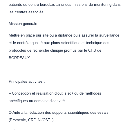
patients du centre bordelais ainsi des missions de monitoring dans
les centres associés.
Mission générale :
Mettre en place sur site ou à distance puis assurer la surveillance
et le contrôle qualité aux plans scientifique et technique des
protocoles de recherche clinique promus par le CHU de
BORDEAUX.
Principales activités :
– Conception et réalisation d’outils et / ou de méthodes
spécifiques au domaine d’activité
Ø Aide à la rédaction des supports scientifiques des essais
(Protocole, CRF, NI/CST..)