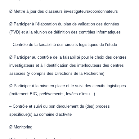
Ø Mettre à jour des classeurs investigateurs/coordonnateurs
Ø Participer à l’élaboration du plan de validation des données
(PVD) et à la réunion de définition des contrôles informatiques
– Contrôle de la faisabilité des circuits logistiques de l’étude
Ø Participer au contrôle de la faisabilité pour le choix des centres
investigateurs et à l’identification des interlocuteurs des centres
associés (y compris des Directions de la Recherche)
Ø Participer à la mise en place et le suivi des circuits logistiques
(traitement EIG, prélèvements, levées d’insu…)
– Contrôle et suivi du bon déroulement du (des) process
spécifique(s) au domaine d’activité
Ø Monitoring