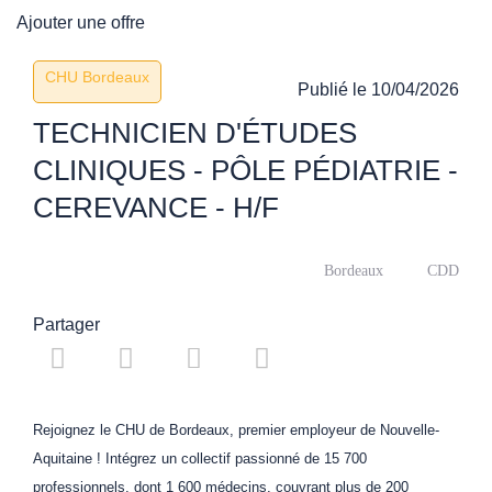
Ajouter une offre
CHU Bordeaux
Publié le
10/04/2026
TECHNICIEN D'ÉTUDES
CLINIQUES - PÔLE PÉDIATRIE -
CEREVANCE - H/F
Bordeaux
CDD
Partager
Rejoignez le CHU de Bordeaux, premier employeur de Nouvelle-
Aquitaine ! Intégrez un collectif passionné de 15 700
professionnels, dont 1 600 médecins, couvrant plus de 200