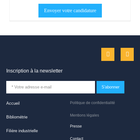
Inscription à la newsletter
S'abonner
Politique de confidentialité
Accueil
Mentions légales
Bibliométrie
Presse
Filière industrielle
Contact