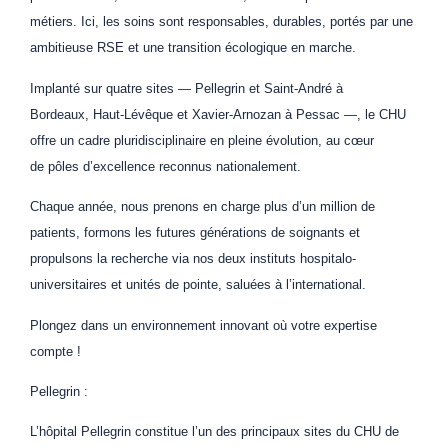
métiers. Ici, les soins sont responsables, durables, portés par une
ambitieuse RSE et une transition écologique en marche.
Implanté sur quatre sites — Pellegrin et Saint-André à
Bordeaux, Haut-Lévêque et Xavier-Arnozan à Pessac —, le CHU
offre un cadre pluridisciplinaire en pleine évolution, au cœur
de pôles d’excellence reconnus nationalement.
Chaque année, nous prenons en charge plus d’un million de
patients, formons les futures générations de soignants et
propulsons la recherche via nos deux instituts hospitalo-
universitaires et unités de pointe, saluées à l’international.
Plongez dans un environnement innovant où votre expertise
compte !
Pellegrin :
L’hôpital Pellegrin constitue l’un des principaux sites du CHU de