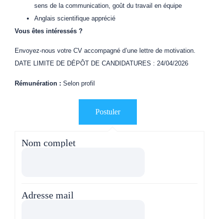
sens de la communication, goût du travail en équipe
Anglais scientifique apprécié
Vous êtes intéressés ?
Envoyez-nous votre CV accompagné d’une lettre de motivation.
DATE LIMITE DE DÉPÔT DE CANDIDATURES : 24/04/2026
Rémunération :
Selon profil
Nom complet
Adresse mail