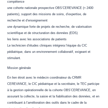
compétence
une cohorte nationale prospective OBS’CEREVANCE (≈ 2400
patients), support des missions de soins, d’expertise, de
recherche et d’enseignement
une dynamique forte de projets de recherche, de valorisation
scientifique et de structuration des données (EDS)
les liens avec les associations de patients
Le technicien d’études cliniques intégrera l’équipe du CIC
pédiatrique, dans un environnement collaboratif, exigeant et
stimulant.
Mission générale
En lien étroit avec le médecin coordinateur du CRMR
CEREVANCE, le CIC pédiatrique et la secrétaire, le TEC participe
à la gestion opérationnelle de la cohorte OBS’CEREVANCE, en
assurant la collecte, la saisie et la fiabilisation des données, et en
contribuant à l’amélioration des outils dans le cadre de la