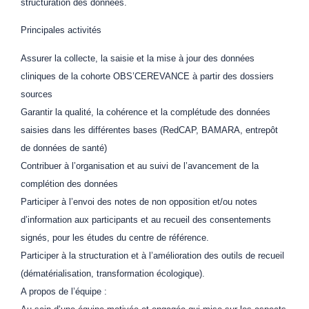
structuration des données.
Principales activités
Assurer la collecte, la saisie et la mise à jour des données
cliniques de la cohorte OBS’CEREVANCE à partir des dossiers
sources
Garantir la qualité, la cohérence et la complétude des données
saisies dans les différentes bases (RedCAP, BAMARA, entrepôt
de données de santé)
Contribuer à l’organisation et au suivi de l’avancement de la
complétion des données
Participer à l’envoi des notes de non opposition et/ou notes
d’information aux participants et au recueil des consentements
signés, pour les études du centre de référence.
Participer à la structuration et à l’amélioration des outils de recueil
(dématérialisation, transformation écologique).
A propos de l’équipe :