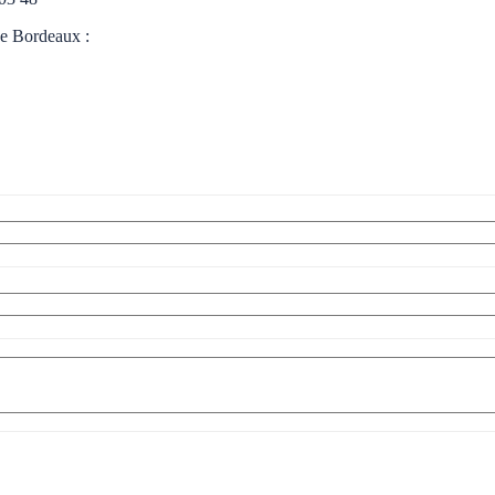
de Bordeaux :