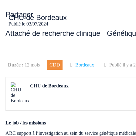
Partager
CHU de Bordeaux
Publié le
03/07/2024
Attaché de recherche clinique - Génétiq
Durée :
12 mois
CDD
Bordeaux
Publié il y a 
CHU de Bordeaux
Le job / les missions
ARC support à l’investigation au sein du service génétique médicale