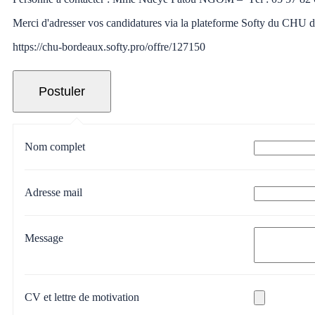
Merci d'adresser vos candidatures via la plateforme Softy du CHU 
https://chu-bordeaux.softy.pro/offre/127150
Nom complet
Adresse mail
Message
CV et lettre de motivation