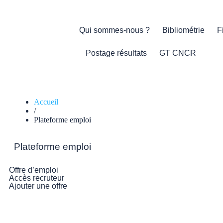
Qui sommes-nous ?
Bibliométrie
F
Postage résultats
GT CNCR
Accueil
/
Plateforme emploi
Plateforme emploi
Offre d’emploi
Accès recruteur
Ajouter une offre