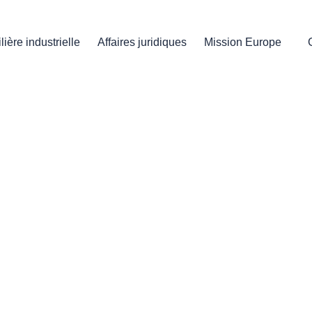
ilière industrielle
Affaires juridiques
Mission Europe