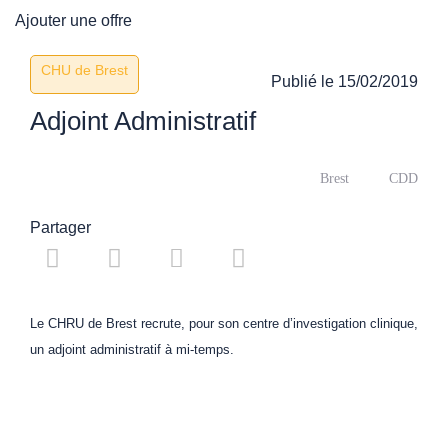
Ajouter une offre
CHU de Brest
Publié le
15/02/2019
Adjoint Administratif
Brest
CDD
Partager
Le CHRU de Brest recrute, pour son centre d’investigation clinique,
un adjoint administratif à mi-temps.