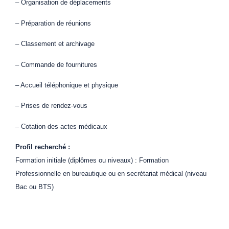
– Organisation de déplacements
– Préparation de réunions
– Classement et archivage
– Commande de fournitures
– Accueil téléphonique et physique
– Prises de rendez-vous
– Cotation des actes médicaux
Profil recherché :
Formation initiale (diplômes ou niveaux) : Formation
Professionnelle en bureautique ou en secrétariat médical (niveau
Bac ou BTS)