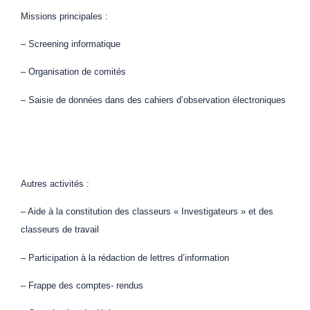
Missions principales :
– Screening informatique
– Organisation de comités
– Saisie de données dans des cahiers d’observation électroniques
Autres activités :
– Aide à la constitution des classeurs « Investigateurs » et des
classeurs de travail
– Participation à la rédaction de lettres d’information
– Frappe des comptes- rendus