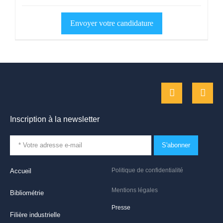
Inscription à la newsletter
S'abonner
Politique de confidentialité
Accueil
Mentions légales
Bibliométrie
Presse
Filière industrielle