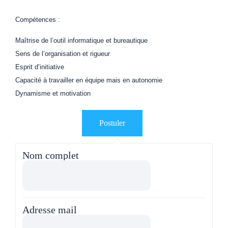
Compétences :
Maîtrise de l’outil informatique et bureautique
Sens de l’organisation et rigueur
Esprit d’initiative
Capacité à travailler en équipe mais en autonomie
Dynamisme et motivation
Nom complet
Adresse mail