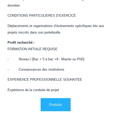
données
CONDITIONS PARTICULIERES D’EXERCICE
Déplacements et organisations d’évènements spécifiques liés aux
projets inscrits dans son portefeuille
Profil recherché :
FORMATION INITIALE REQUISE
- Niveau I (Bac + 5 à bac +8 - Master ou PhD)
- Connaissances des institutions
EXPERIENCE PROFESSIONNELLE SOUHAITEE
Expérience de la conduite de projet