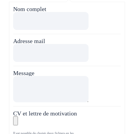
Nom complet
Adresse mail
Message
CV et lettre de motivation
Il est possible de choisir deux fichiers en les