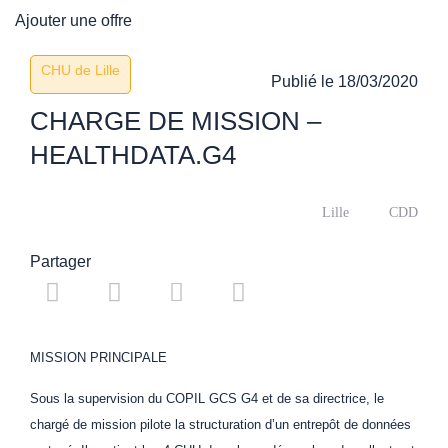
Ajouter une offre
CHU de Lille
Publié le
18/03/2020
CHARGE DE MISSION –
HEALTHDATA.G4
Lille
CDD
Partager
MISSION PRINCIPALE
Sous la supervision du COPIL GCS G4 et de sa directrice, le
chargé de mission pilote la structuration d’un entrepôt de données