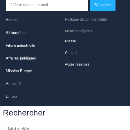
S'abonner
Politique de confidentialité
Accueil
Mentions légales
Bibliométrie
Presse
Filière industrielle
Contact
Affaires juridiques
Accès réservés
Mission Europe
Actualités
Emploi
Rechercher