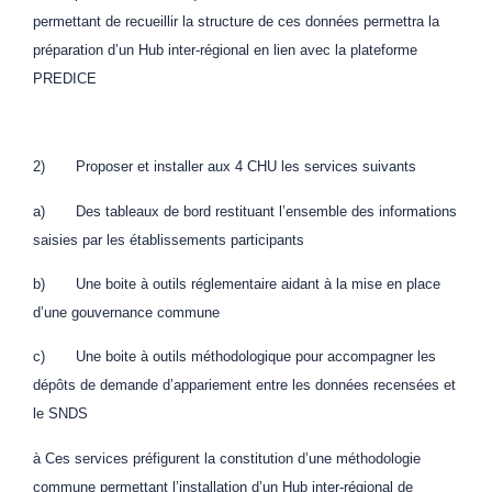
permettant de recueillir la structure de ces données permettra la
préparation d’un Hub inter-régional en lien avec la plateforme
PREDICE
2) Proposer et installer aux 4 CHU les services suivants
a) Des tableaux de bord restituant l’ensemble des informations
saisies par les établissements participants
b) Une boite à outils réglementaire aidant à la mise en place
d’une gouvernance commune
c) Une boite à outils méthodologique pour accompagner les
dépôts de demande d’appariement entre les données recensées et
le SNDS
à Ces services préfigurent la constitution d’une méthodologie
commune permettant l’installation d’un Hub inter-régional de