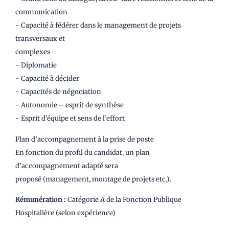
communication
- Capacité à fédérer dans le management de projets
transversaux et
complexes
- Diplomatie
- Capacité à décider
- Capacités de négociation
- Autonomie – esprit de synthèse
- Esprit d’équipe et sens de l’effort
Plan d’accompagnement à la prise de poste
En fonction du profil du candidat, un plan
d’accompagnement adapté sera
proposé (management, montage de projets etc.).
Rémunération :
Catégorie A de la Fonction Publique
Hospitalière (selon expérience)