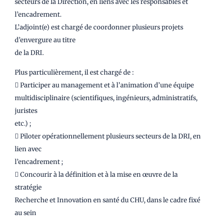
secteurs de la Direction, en liens avec les responsables et
l’encadrement.
L’adjoint(e) est chargé de coordonner plusieurs projets
d’envergure au titre
de la DRI.
Plus particulièrement, il est chargé de :
 Participer au management et à l’animation d’une équipe
multidisciplinaire (scientifiques, ingénieurs, administratifs,
juristes
etc.) ;
 Piloter opérationnellement plusieurs secteurs de la DRI, en
lien avec
l’encadrement ;
 Concourir à la définition et à la mise en œuvre de la
stratégie
Recherche et Innovation en santé du CHU, dans le cadre fixé
au sein