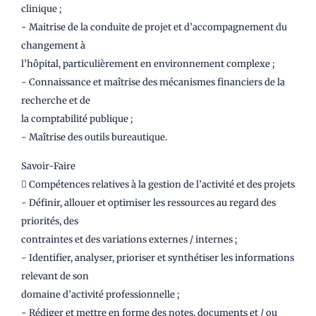
clinique ;
- Maitrise de la conduite de projet et d’accompagnement du
changement à
l’hôpital, particulièrement en environnement complexe ;
- Connaissance et maîtrise des mécanismes financiers de la
recherche et de
la comptabilité publique ;
- Maîtrise des outils bureautique.
Savoir-Faire
 Compétences relatives à la gestion de l’activité et des projets
- Définir, allouer et optimiser les ressources au regard des
priorités, des
contraintes et des variations externes / internes ;
- Identifier, analyser, prioriser et synthétiser les informations
relevant de son
domaine d’activité professionnelle ;
- Rédiger et mettre en forme des notes, documents et / ou