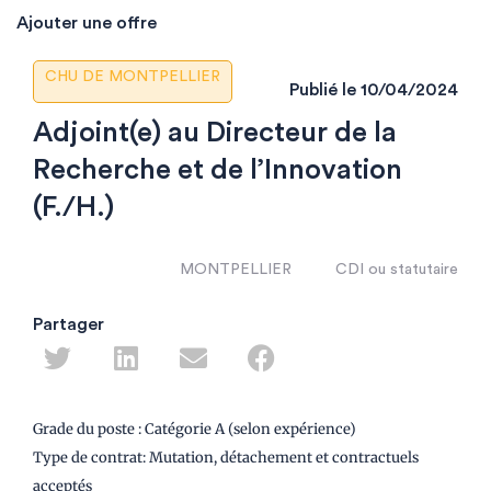
Ajouter une offre
CHU DE MONTPELLIER
Publié le
10/04/2024
Adjoint(e) au Directeur de la
Recherche et de l’Innovation
(F./H.)
MONTPELLIER
CDI ou statutaire
Partager
Grade du poste : Catégorie A (selon expérience)
Type de contrat: Mutation, détachement et contractuels
acceptés