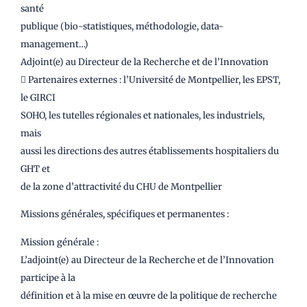
santé
publique (bio-statistiques, méthodologie, data-
management…)
Adjoint(e) au Directeur de la Recherche et de l’Innovation
 Partenaires externes : l’Université de Montpellier, les EPST,
le GIRCI
SOHO, les tutelles régionales et nationales, les industriels,
mais
aussi les directions des autres établissements hospitaliers du
GHT et
de la zone d’attractivité du CHU de Montpellier
Missions générales, spécifiques et permanentes :
Mission générale :
L’adjoint(e) au Directeur de la Recherche et de l’Innovation
participe à la
définition et à la mise en œuvre de la politique de recherche