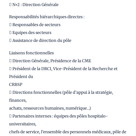
 N+2 : Direction Générale
Responsabilités hiérarchiques directes :
 Responsables de secteurs
 Equipes des secteurs
 Assistance de direction du pôle
Liaisons fonctionnelles
 Direction Générale, Présidence de la CME
 Président de la DRCI, Vice-Président de la Recherche et
Président du
CRBSP
 Directions fonctionnelles (pôle d’appui à la stratégie,
finances,
achats, ressources humaines, numérique…)
 Partenaires internes : équipes des pôles hospitalo-
universitaires,
chefs de service, l’ensemble des personnels médicaux, pôle de