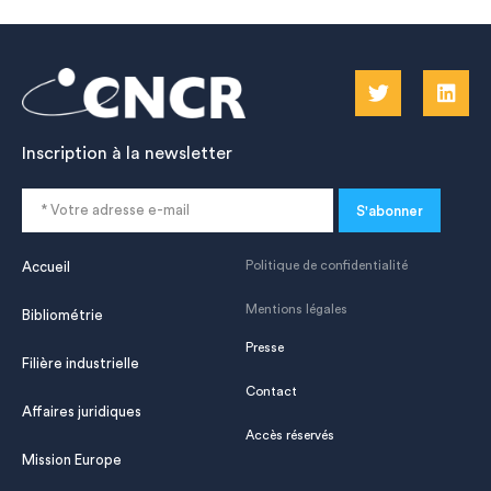
Inscription à la newsletter
S'abonner
Politique de confidentialité
Accueil
Mentions légales
Bibliométrie
Presse
Filière industrielle
Contact
Affaires juridiques
Accès réservés
Mission Europe