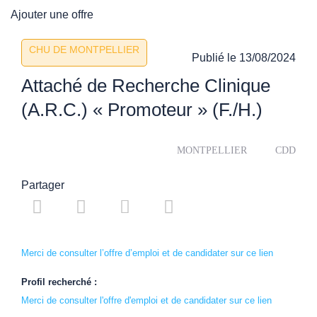
Ajouter une offre
CHU DE MONTPELLIER
Publié le
13/08/2024
Attaché de Recherche Clinique
(A.R.C.) « Promoteur » (F./H.)
MONTPELLIER
CDD
Partager
Merci de consulter l’offre d’emploi et de candidater sur ce lien
Profil recherché :
Merci de consulter l'offre d'emploi et de candidater sur ce lien