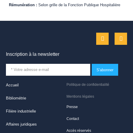
Rémunération :
Selon grille de la Fonction Publique Hospitalière
Inscription à la newsletter
S'abonner
Politique de confidentialité
Accueil
Mentions légales
Bibliométrie
Presse
Filière industrielle
Contact
Affaires juridiques
Accès réservés