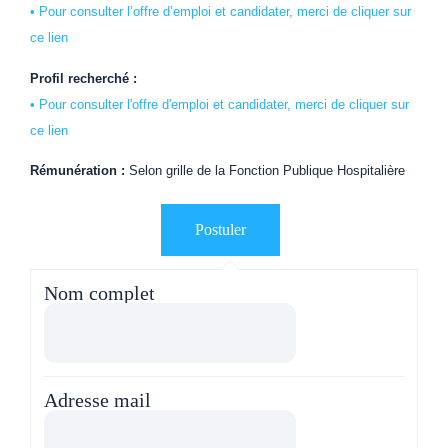
• Pour consulter l’offre d’emploi et candidater, merci de cliquer sur
ce lien
Profil recherché :
• Pour consulter l'offre d'emploi et candidater, merci de cliquer sur
ce lien
Rémunération :
Selon grille de la Fonction Publique Hospitalière
Nom complet
Adresse mail