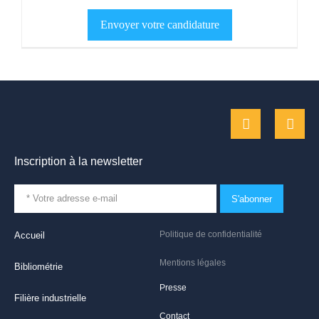
Inscription à la newsletter
S'abonner
Politique de confidentialité
Accueil
Mentions légales
Bibliométrie
Presse
Filière industrielle
Contact