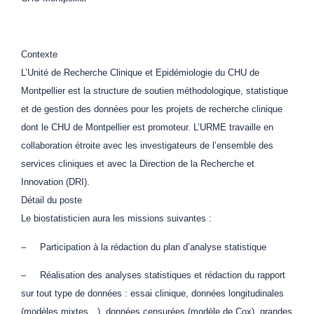
Contexte
L’Unité de Recherche Clinique et Epidémiologie du CHU de
Montpellier est la structure de soutien méthodologique, statistique
et de gestion des données pour les projets de recherche clinique
dont le CHU de Montpellier est promoteur. L’URME travaille en
collaboration étroite avec les investigateurs de l’ensemble des
services cliniques et avec la Direction de la Recherche et
Innovation (DRI).
Détail du poste
Le biostatisticien aura les missions suivantes :
– Participation à la rédaction du plan d’analyse statistique
– Réalisation des analyses statistiques et rédaction du rapport
sur tout type de données : essai clinique, données longitudinales
(modèles mixtes…), données censurées (modèle de Cox), grandes