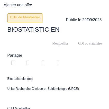
Ajouter une offre
CHU de Montpellier
Publié le
29/09/2023
BIOSTATISTICIEN
Montpellier
CDI ou statutaire
Partager
Biostatisticien(ne)
Unité Recherche Clinique et Epidémiologie (URCE)
CHU Montpellier