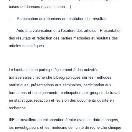
bases de données (classification …)
– Participation aux réunions de restitution des résultats
– Aide à la valorisation et à l’écriture des articles : Présentation
des résultats et rédaction des parties méthodes et résultats des
articles scientifiques.
Le biostatisticien participe également à des activités
transversales : recherche bibliographiques sur les méthodes
statistiques, présentations aux séminaires, participation aux
formations et enseignements, participation aux groupes de travail
en statistique, rédaction et révision des documents qualité en
recherche.
Il/Elle travaillera en collaboration étroite avec les data managers,
les investigateurs et les médecins de l’unité de recherche clinique