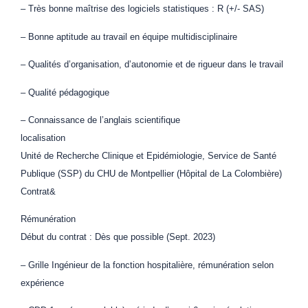
– Très bonne maîtrise des logiciels statistiques : R (+/- SAS)
– Bonne aptitude au travail en équipe multidisciplinaire
– Qualités d’organisation, d’autonomie et de rigueur dans le travail
– Qualité pédagogique
– Connaissance de l’anglais scientifique
localisation
Unité de Recherche Clinique et Epidémiologie, Service de Santé
Publique (SSP) du CHU de Montpellier (Hôpital de La Colombière)
Contrat&
Rémunération
Début du contrat : Dès que possible (Sept. 2023)
– Grille Ingénieur de la fonction hospitalière, rémunération selon
expérience