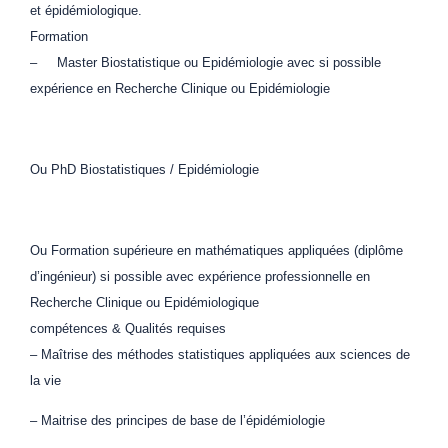
et épidémiologique.
Formation
– Master Biostatistique ou Epidémiologie avec si possible
expérience en Recherche Clinique ou Epidémiologie
Ou PhD Biostatistiques / Epidémiologie
Ou Formation supérieure en mathématiques appliquées (diplôme
d’ingénieur) si possible avec expérience professionnelle en
Recherche Clinique ou Epidémiologique
compétences & Qualités requises
– Maîtrise des méthodes statistiques appliquées aux sciences de
la vie
– Maitrise des principes de base de l’épidémiologie