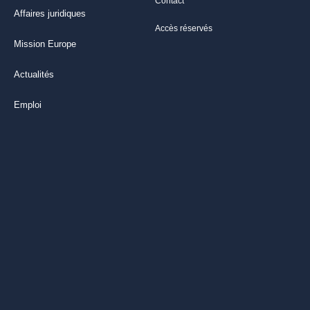
Contact
Affaires juridiques
Accès réservés
Mission Europe
Actualités
Emploi