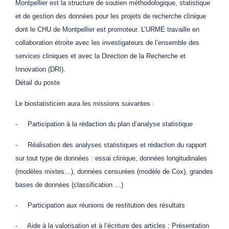
Montpellier est la structure de soutien méthodologique, statistique
et de gestion des données pour les projets de recherche clinique
dont le CHU de Montpellier est promoteur. L’URME travaille en
collaboration étroite avec les investigateurs de l’ensemble des
services cliniques et avec la Direction de la Recherche et
Innovation (DRI).
Détail du poste
Le biostatisticien aura les missions suivantes :
- Participation à la rédaction du plan d’analyse statistique
- Réalisation des analyses statistiques et rédaction du rapport
sur tout type de données : essai clinique, données longitudinales
(modèles mixtes…), données censurées (modèle de Cox), grandes
bases de données (classification …)
- Participation aux réunions de restitution des résultats
- Aide à la valorisation et à l’écriture des articles : Présentation