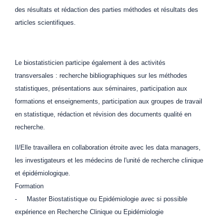
des résultats et rédaction des parties méthodes et résultats des
articles scientifiques.
Le biostatisticien participe également à des activités
transversales : recherche bibliographiques sur les méthodes
statistiques, présentations aux séminaires, participation aux
formations et enseignements, participation aux groupes de travail
en statistique, rédaction et révision des documents qualité en
recherche.
Il/Elle travaillera en collaboration étroite avec les data managers,
les investigateurs et les médecins de l'unité de recherche clinique
et épidémiologique.
Formation
- Master Biostatistique ou Epidémiologie avec si possible
expérience en Recherche Clinique ou Epidémiologie