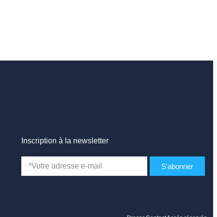
Inscription à la newsletter
S'abonner