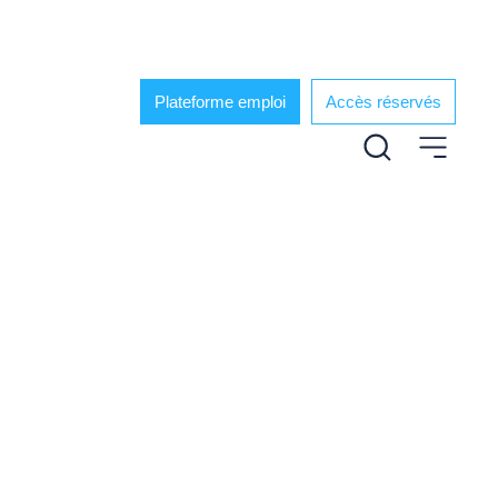
Plateforme emploi
Accès réservés