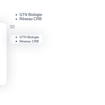
GTN Biologie
Réseau CRB
GTN Biologie
Réseau CRB