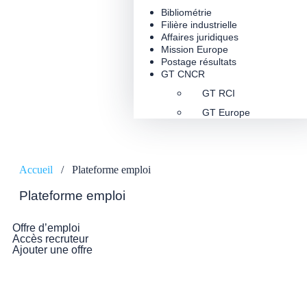
Bibliométrie
Filière industrielle
Affaires juridiques
Mission Europe
Postage résultats
GT CNCR
GT RCI
GT Europe
Accueil
/
Plateforme emploi
Plateforme emploi
Offre d’emploi
Accès recruteur
Ajouter une offre