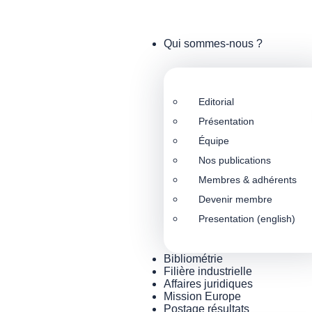
Qui sommes-nous ?
Editorial
Présentation
Équipe
Nos publications
Membres & adhérents
Devenir membre
Presentation (english)
Bibliométrie
Filière industrielle
Affaires juridiques
Mission Europe
Postage résultats