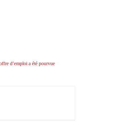
offre d’emploi a été pourvue