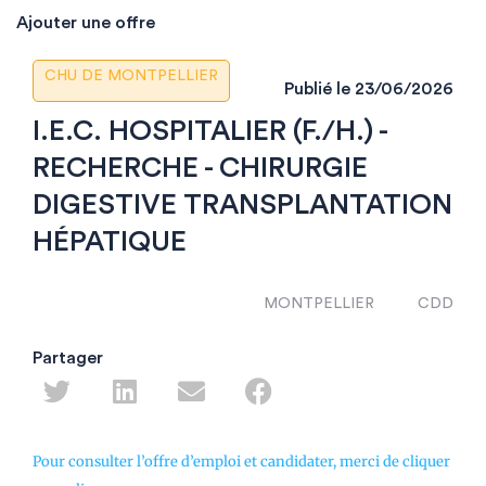
Ajouter une offre
CHU DE MONTPELLIER
Publié le
23/06/2026
I.E.C. HOSPITALIER (F./H.) -
RECHERCHE - CHIRURGIE
DIGESTIVE TRANSPLANTATION
HÉPATIQUE
MONTPELLIER
CDD
Partager
Pour consulter l’offre d’emploi et candidater, merci de cliquer