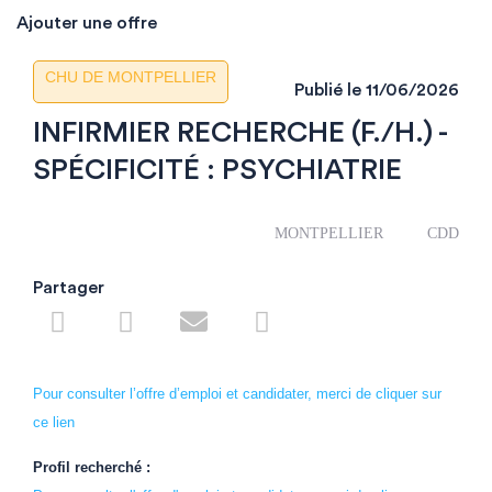
Ajouter une offre
CHU DE MONTPELLIER
Publié le
11/06/2026
INFIRMIER RECHERCHE (F./H.) -
SPÉCIFICITÉ : PSYCHIATRIE
MONTPELLIER
CDD
Partager
Pour consulter l’offre d’emploi et candidater, merci de cliquer sur
ce lien
Profil recherché :