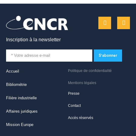
Inscription à la newsletter
S'abonner
Politique de confidentialité
Accueil
Mentions légales
Bibliométrie
Presse
Filière industrielle
Contact
Affaires juridiques
Accès réservés
Mission Europe