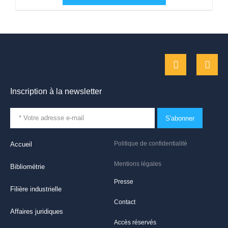
Inscription à la newsletter
S'abonner
Politique de confidentialité
Accueil
Mentions légales
Bibliométrie
Presse
Filière industrielle
Contact
Affaires juridiques
Accès réservés