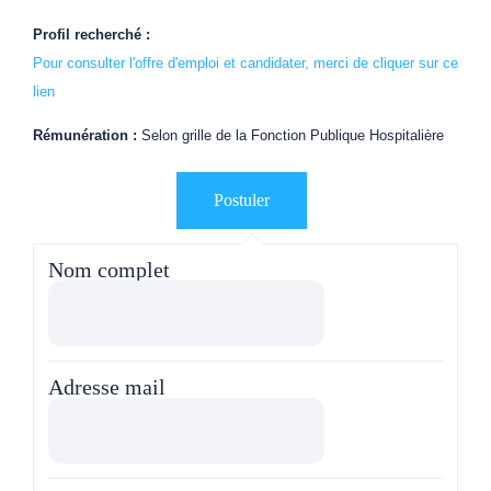
Profil recherché :
Pour consulter l'offre d'emploi et candidater, merci de cliquer sur ce
lien
Rémunération :
Selon grille de la Fonction Publique Hospitalière
Nom complet
Adresse mail