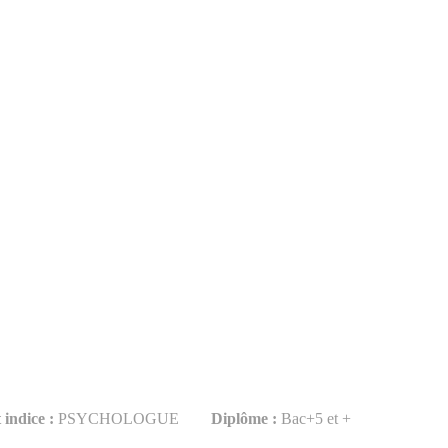
 indice :
PSYCHOLOGUE
Diplôme :
Bac+5 et +