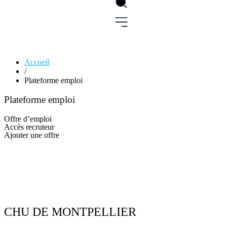
Accueil
/
Plateforme emploi
Plateforme emploi
Offre d’emploi
Accès recruteur
Ajouter une offre
CHU DE MONTPELLIER