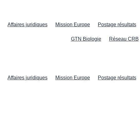
Affaires juridiques
Mission Europe
Postage résultats
GTN Biologie
Réseau CRB
Affaires juridiques
Mission Europe
Postage résultats