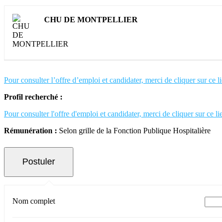
CHU DE MONTPELLIER
Pour consulter l’offre d’emploi et candidater, merci de cliquer sur ce l
Profil recherché :
Pour consulter l'offre d'emploi et candidater, merci de cliquer sur ce li
Rémunération :
Selon grille de la Fonction Publique Hospitalière
Nom complet