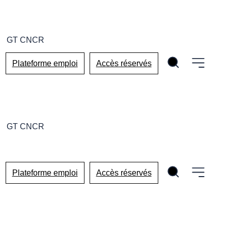
GT CNCR
Plateforme emploi
Accès réservés
GT CNCR
Plateforme emploi
Accès réservés