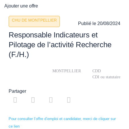
Ajouter une offre
CHU DE MONTPELLIER
Publié le
20/08/2024
Responsable Indicateurs et
Pilotage de l’activité Recherche
(F./H.)
MONTPELLIER
CDD
CDI ou statutaire
Partager
Pour consulter l’offre d’emploi et candidater, merci de cliquer sur
ce lien