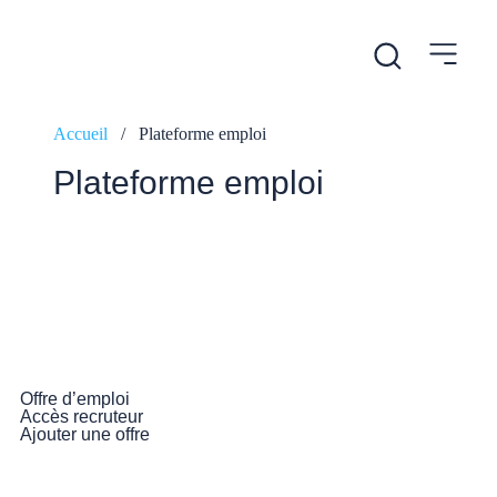
Accueil
/
Plateforme emploi
Plateforme emploi
Offre d’emploi
Accès recruteur
Ajouter une offre