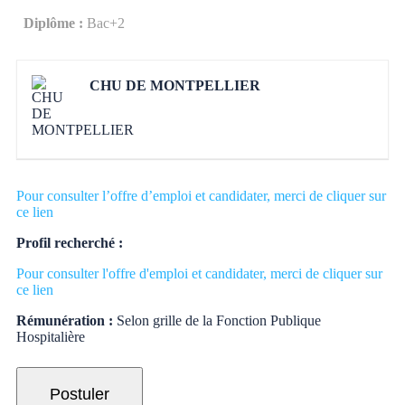
Diplôme :
Bac+2
CHU DE MONTPELLIER
Pour consulter l’offre d’emploi et candidater, merci de cliquer sur
ce lien
Profil recherché :
Pour consulter l'offre d'emploi et candidater, merci de cliquer sur
ce lien
Rémunération :
Selon grille de la Fonction Publique
Hospitalière