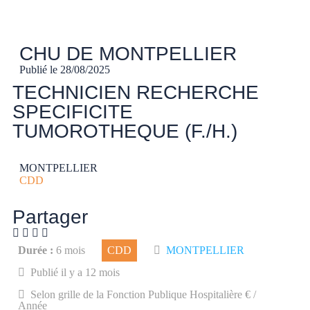
CHU DE MONTPELLIER
Publié le
28/08/2025
TECHNICIEN RECHERCHE
SPECIFICITE
TUMOROTHEQUE (F./H.)
MONTPELLIER
CDD
Partager
Durée :
6 mois
CDD
MONTPELLIER
Publié il y a 12 mois
Selon grille de la Fonction Publique Hospitalière € /
Année