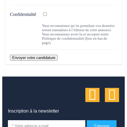
Confidentialité
Vous reconnaissez qu’en postulant vos données
seront transmises à l’éditeur de cette annonce.
Vous reconnaissez avoir lu et accepter notre
Politique de confidentialité (lien en bas de
page).
Inscription à la newsletter
S'abonner