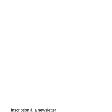
Inscription à la newsletter