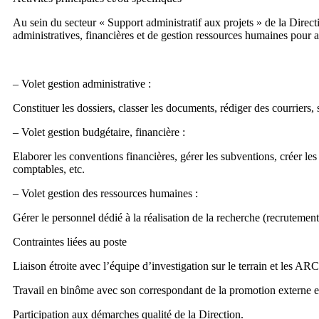
Au sein du secteur « Support administratif aux projets » de la Direct
administratives, financières et de gestion ressources humaines pour 
– Volet gestion administrative :
Constituer les dossiers, classer les documents, rédiger des courriers, s
– Volet gestion budgétaire, financière :
Elaborer les conventions financières, gérer les subventions, créer le
comptables, etc.
– Volet gestion des ressources humaines :
Gérer le personnel dédié à la réalisation de la recherche (recruteme
Contraintes liées au poste
Liaison étroite avec l’équipe d’investigation sur le terrain et les AR
Travail en binôme avec son correspondant de la promotion externe et
Participation aux démarches qualité de la Direction.