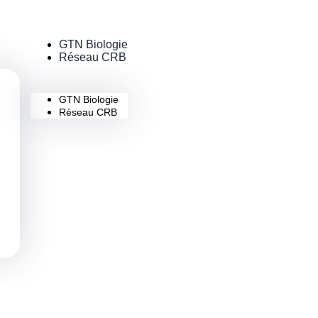
GTN Biologie
Réseau CRB
GTN Biologie
Réseau CRB