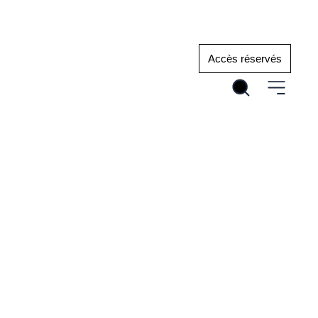
Plateforme emploi
Accès réservés