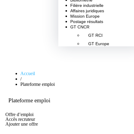
Bibliométrie
Filière industrielle
Affaires juridiques
Mission Europe
Postage résultats
GT CNCR
GT RCI
GT Europe
Accueil
/
Plateforme emploi
Plateforme emploi
Offre d’emploi
Accès recruteur
Ajouter une offre