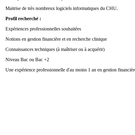
Maitrise de très nombreux logiciels informatiques du CHU.
Profil recherché :
Expériences professionnelles souhaitées
Notions en gestion financière et en recherche clinique
Connaissances techniques (à maîtriser ou à acquérir)
Niveau Bac ou Bac +2
Une expérience professionnelle d'au moins 1 an en gestion financière