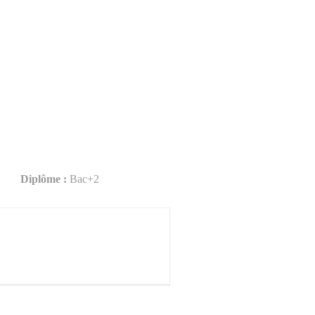
Diplôme :
Bac+2