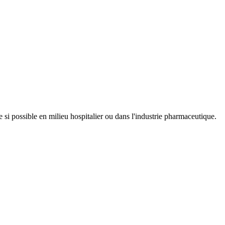
 si possible en milieu hospitalier ou dans l'industrie pharmaceutique.