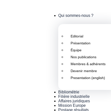
Qui sommes-nous ?
Editorial
Présentation
Équipe
Nos publications
Membres & adhérents
Devenir membre
Presentation (english)
Bibliométrie
Filière industrielle
Affaires juridiques
Mission Europe
Postage résultats