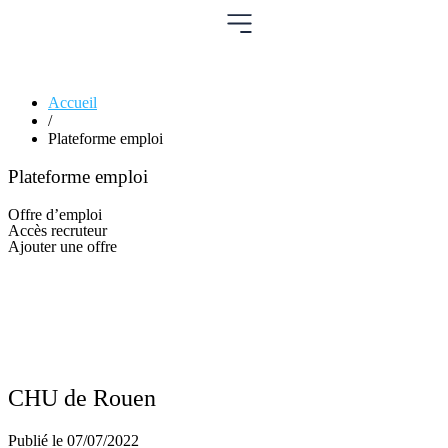
Accueil
/
Plateforme emploi
Plateforme emploi
Offre d’emploi
Accès recruteur
Ajouter une offre
CHU de Rouen
Publié le
07/07/2022