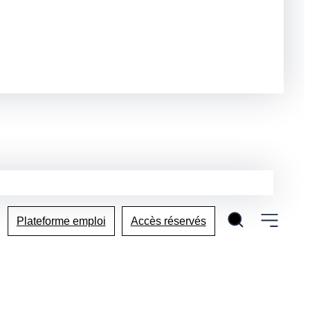
Plateforme emploi
Accès réservés