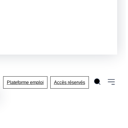
Plateforme emploi
Accès réservés