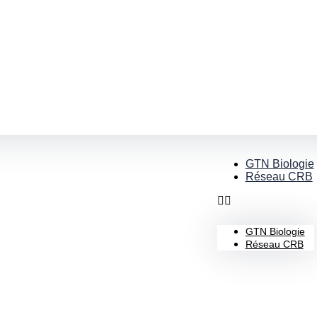
GTN Biologie
Réseau CRB
GTN Biologie
Réseau CRB