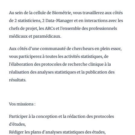
Au sein de la cellule de Biométrie, vous travaillerez aux côtés
de 2 statisticiens, 2 Data-Manager et en interactions avec les
chefs de projet, les ARCs et l’ensemble des professionnels
médicaux et paramédicaux.
Aux côtés d’une communauté de chercheurs en plein essor,
vous participerez à toutes les activités statistiques, de
l’élaboration des protocoles de recherche clinique à la
réalisation des analyses statistiques et la publication des
résultats.
Vos missions :
Participer à la conception et la rédaction des protocoles
d’études,
Rédiger les plans d’analyses statistiques des études,