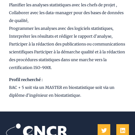
Planifier les analyses statistiques avec les chefs de projet ,
Collaborer avec les data-manager pour des bases de données
de qualité,
Programmer les analyses avec des logiciels statistiques,
Interpréter les résultats et rédiger le rapport d’analyse,
Participer à la rédaction des publications ou communications
scientifiques Participer à la démarche qualité et à la rédaction
des procédures statistiques dans une marche vers la
certification ISO-9001.
Profil recherché :
BAC + 5 soit via un MASTER en biostatistique soit via un
diplôme d'ingénieur en biostatistique.