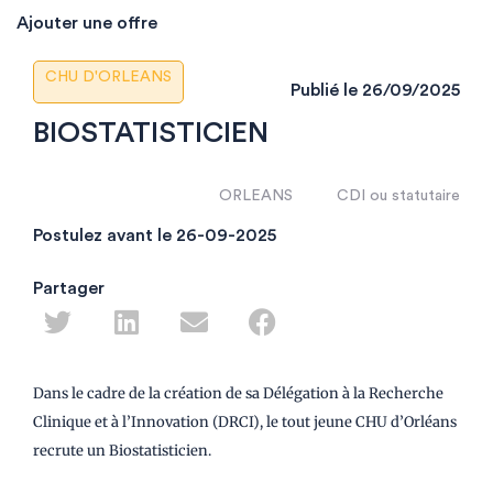
Ajouter une offre
CHU D'ORLEANS
Publié le
26/09/2025
BIOSTATISTICIEN
ORLEANS
CDI ou statutaire
Postulez avant le 26-09-2025
Partager
Dans le cadre de la création de sa Délégation à la Recherche
Clinique et à l’Innovation (DRCI), le tout jeune CHU d’Orléans
recrute un Biostatisticien.