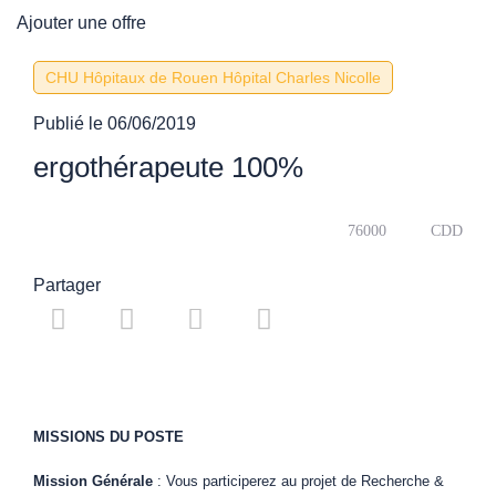
Ajouter une offre
CHU Hôpitaux de Rouen Hôpital Charles Nicolle
Publié le
06/06/2019
ergothérapeute 100%
76000
CDD
Partager
MISSIONS DU POSTE
Mission Générale
: Vous participerez au projet de Recherche &