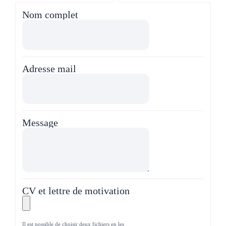
Nom complet
Adresse mail
Message
CV et lettre de motivation
Il est possible de choisir deux fichiers en les