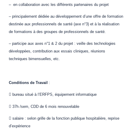
– en collaboration avec les différents partenaires du projet
– principalement dédiée au développement d’une offre de formation
destinée aux professionnels de santé (axe n°3) et à la réalisation
de formations à des groupes de professionnels de santé.
– participe aux axes n°1 & 2 du projet : veille des technologies
développées, contribution aux essais cliniques, réunions
techniques bimensuelles, etc.
Conditions de Travail
:
 bureau situé à l’ERFPS, équipement informatique
 37h /sem, CDD de 6 mois renouvelable
 salaire : selon grille de la fonction publique hospitalière, reprise
d’expérience