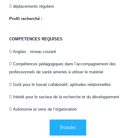
 déplacements réguliers
Profil recherché :
COMPETENCES REQUISES
 Anglais : niveau courant
 Compétences pédagogiques dans l’accompagnement des
professionnels de santé amenés à utiliser le matériel
 Goût pour le travail collaboratif, aptitudes relationnelles
 Intérêt pour le secteur de la recherche et du développement
 Autonomie et sens de l’organisation