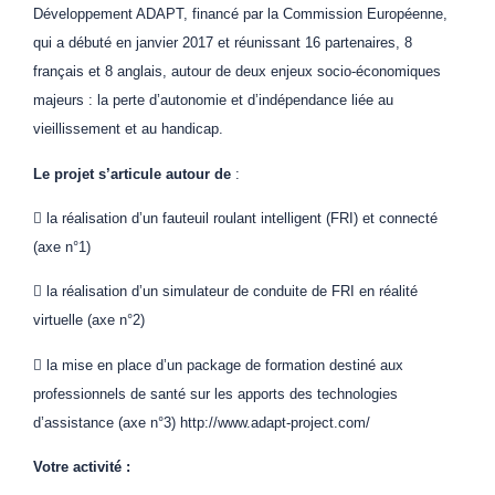
Développement ADAPT, financé par la Commission Européenne,
qui a débuté en janvier 2017 et réunissant 16 partenaires, 8
français et 8 anglais, autour de deux enjeux socio-économiques
majeurs : la perte d’autonomie et d’indépendance liée au
vieillissement et au handicap.
Le projet s’articule autour de
:
 la réalisation d’un fauteuil roulant intelligent (FRI) et connecté
(axe n°1)
 la réalisation d’un simulateur de conduite de FRI en réalité
virtuelle (axe n°2)
 la mise en place d’un package de formation destiné aux
professionnels de santé sur les apports des technologies
d’assistance (axe n°3) http://www.adapt-project.com/
Votre activité :