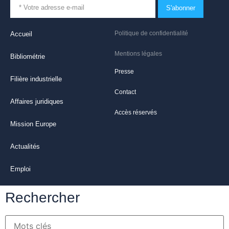
S'abonner
Politique de confidentialité
Accueil
Mentions légales
Bibliométrie
Presse
Filière industrielle
Contact
Affaires juridiques
Accès réservés
Mission Europe
Actualités
Emploi
Rechercher