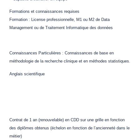
Formations et connaissances requises
Formation : License professionnelle, M1 ou M2 de Data
Management ou de Traitement Informatique des données
Connaissances Particulières : Connaissances de base en
méthodologie de la recherche clinique et en méthodes statistiques.
Anglais scientifique
Contrat de 1 an (renouvelable) en CDD sur une grille en fonction
des diplômes obtenus (échelon en fonction de l’ancienneté dans le
métier)