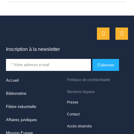
Inscription à la newsletter
S'abonner
Politique de confidentialité
Accueil
Mentions légales
Bibliométrie
Presse
Filière industrielle
Contact
Affaires juridiques
Accès réservés
Mission Europe