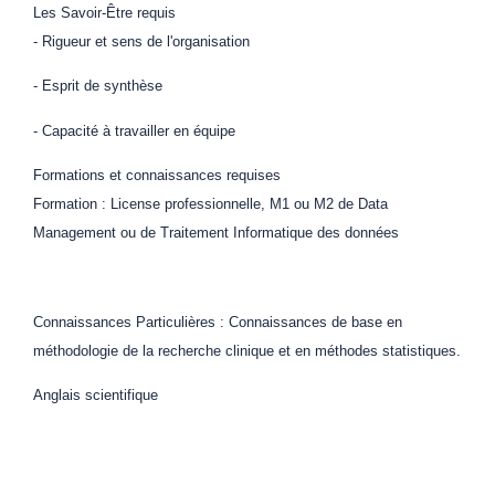
Les Savoir-Être requis
- Rigueur et sens de l'organisation
- Esprit de synthèse
- Capacité à travailler en équipe
Formations et connaissances requises
Formation : License professionnelle, M1 ou M2 de Data
Management ou de Traitement Informatique des données
Connaissances Particulières : Connaissances de base en
méthodologie de la recherche clinique et en méthodes statistiques.
Anglais scientifique