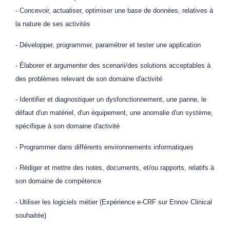
- Concevoir, actualiser, optimiser une base de données, relatives à
la nature de ses activités
- Développer, programmer, paramétrer et tester une application
- Élaborer et argumenter des scenarii/des solutions acceptables à
des problèmes relevant de son domaine d'activité
- Identifier et diagnostiquer un dysfonctionnement, une panne, le
défaut d'un matériel, d'un équipement, une anomalie d'un système,
spécifique à son domaine d'activité
- Programmer dans différents environnements informatiques
- Rédiger et mettre des notes, documents, et/ou rapports, relatifs à
son domaine de compétence
- Utiliser les logiciels métier (Expérience e-CRF sur Ennov Clinical
souhaitée)