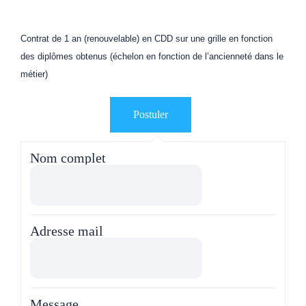
Contrat de 1 an (renouvelable) en CDD sur une grille en fonction
des diplômes obtenus (échelon en fonction de l’ancienneté dans le
métier)
Nom complet
Adresse mail
Message