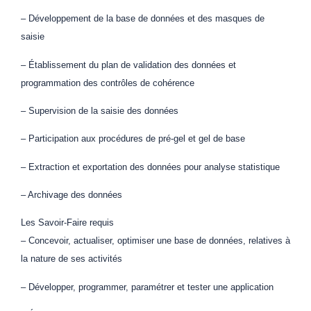
– Développement de la base de données et des masques de
saisie
– Établissement du plan de validation des données et
programmation des contrôles de cohérence
– Supervision de la saisie des données
– Participation aux procédures de pré-gel et gel de base
– Extraction et exportation des données pour analyse statistique
– Archivage des données
Les Savoir-Faire requis
– Concevoir, actualiser, optimiser une base de données, relatives à
la nature de ses activités
– Développer, programmer, paramétrer et tester une application