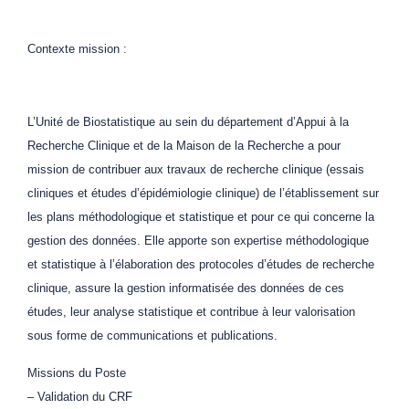
Contexte mission :
L’Unité de Biostatistique au sein du département d’Appui à la
Recherche Clinique et de la Maison de la Recherche a pour
mission de contribuer aux travaux de recherche clinique (essais
cliniques et études d’épidémiologie clinique) de l’établissement sur
les plans méthodologique et statistique et pour ce qui concerne la
gestion des données. Elle apporte son expertise méthodologique
et statistique à l’élaboration des protocoles d’études de recherche
clinique, assure la gestion informatisée des données de ces
études, leur analyse statistique et contribue à leur valorisation
sous forme de communications et publications.
Missions du Poste
– Validation du CRF