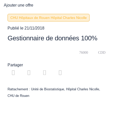
Ajouter une offre
CHU Hôpitaux de Rouen Hôpital Charles Nicolle
Publié le
21/11/2018
Gestionnaire de données 100%
76000
CDD
Partager
Rattachement : Unité de Biostatistique, Hôpital Charles Nicolle,
CHU de Rouen