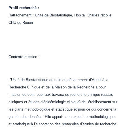
Profil recherché :
Rattachement : Unité de Biostatistique, Hôpital Charles Nicolle,
CHU de Rouen
Contexte mission :
L’Unité de Biostatistique au sein du département d’Appui à la
Recherche Clinique et de la Maison de la Recherche a pour
mission de contribuer aux travaux de recherche clinique (essais
cliniques et études d’épidémiologie clinique) de l'établissement sur
les plans méthodologique et statistique et pour ce qui concerne la
gestion des données. Elle apporte son expertise méthodologique
et statistique à l’élaboration des protocoles d’études de recherche