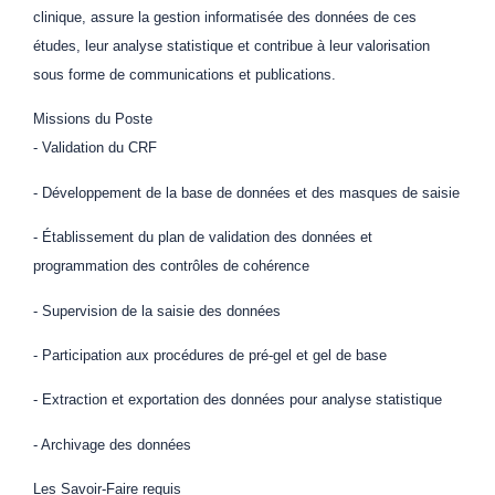
clinique, assure la gestion informatisée des données de ces
études, leur analyse statistique et contribue à leur valorisation
sous forme de communications et publications.
Missions du Poste
- Validation du CRF
- Développement de la base de données et des masques de saisie
- Établissement du plan de validation des données et
programmation des contrôles de cohérence
- Supervision de la saisie des données
- Participation aux procédures de pré-gel et gel de base
- Extraction et exportation des données pour analyse statistique
- Archivage des données
Les Savoir-Faire requis