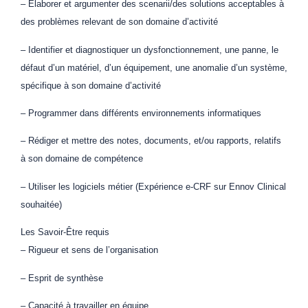
– Élaborer et argumenter des scenarii/des solutions acceptables à
des problèmes relevant de son domaine d’activité
– Identifier et diagnostiquer un dysfonctionnement, une panne, le
défaut d’un matériel, d’un équipement, une anomalie d’un système,
spécifique à son domaine d’activité
– Programmer dans différents environnements informatiques
– Rédiger et mettre des notes, documents, et/ou rapports, relatifs
à son domaine de compétence
– Utiliser les logiciels métier (Expérience e-CRF sur Ennov Clinical
souhaitée)
Les Savoir-Être requis
– Rigueur et sens de l’organisation
– Esprit de synthèse
– Capacité à travailler en équipe