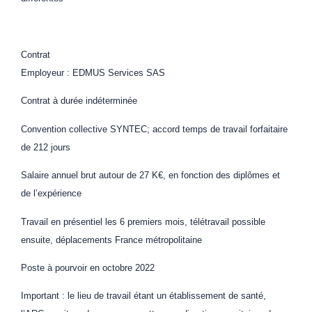
Contrat
Employeur : EDMUS Services SAS
Contrat à durée indéterminée
Convention collective SYNTEC; accord temps de travail forfaitaire
de 212 jours
Salaire annuel brut autour de 27 K€, en fonction des diplômes et
de l’expérience
Travail en présentiel les 6 premiers mois, télétravail possible
ensuite, déplacements France métropolitaine
Poste à pourvoir en octobre 2022
Important : le lieu de travail étant un établissement de santé,