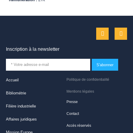
Inscription à la newsletter
S'abonner
Politique de confidentialité
Accueil
Mentions légales
Bibliométrie
Presse
Filière industrielle
Contact
Affaires juridiques
Accès réservés
Mission Europe