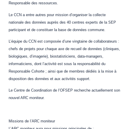
Responsable des ressources.
Le CCN a entre autres pour mission d’organiser la collecte
nationale des données auprès des 40 centres experts de la SEP
participant et de constituer la base de données commune.
L’équipe du CCN est composée d’une vingtaine de collaborateurs :
chefs de projets pour chaque axe de recueil de données (cliniques,
biologiques, d’imagerie), biostatisticiens, data-managers,
informaticiens, dont l’activité est sous la responsabilité du
Responsable Cohorte ; ainsi que de membres dédiés à la mise à
disposition des données et aux activités support.
Le Centre de Coordination de l’OFSEP recherche actuellement son
nouvel ARC moniteur.
Missions de l’ARC moniteur
L’ARC moniteur aura pour missions principales de :