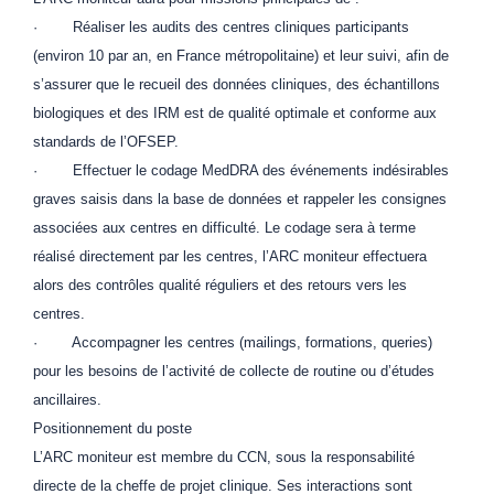
· Réaliser les audits des centres cliniques participants
(environ 10 par an, en France métropolitaine) et leur suivi, afin de
s’assurer que le recueil des données cliniques, des échantillons
biologiques et des IRM est de qualité optimale et conforme aux
standards de l’OFSEP.
· Effectuer le codage MedDRA des événements indésirables
graves saisis dans la base de données et rappeler les consignes
associées aux centres en difficulté. Le codage sera à terme
réalisé directement par les centres, l’ARC moniteur effectuera
alors des contrôles qualité réguliers et des retours vers les
centres.
· Accompagner les centres (mailings, formations, queries)
pour les besoins de l’activité de collecte de routine ou d’études
ancillaires.
Positionnement du poste
L’ARC moniteur est membre du CCN, sous la responsabilité
directe de la cheffe de projet clinique. Ses interactions sont