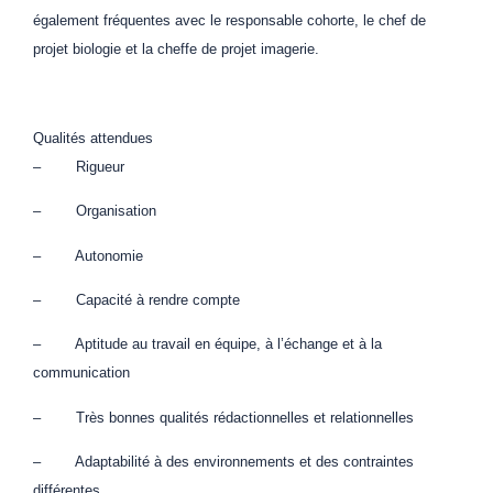
également fréquentes avec le responsable cohorte, le chef de
projet biologie et la cheffe de projet imagerie.
Qualités attendues
– Rigueur
– Organisation
– Autonomie
– Capacité à rendre compte
– Aptitude au travail en équipe, à l’échange et à la
communication
– Très bonnes qualités rédactionnelles et relationnelles
– Adaptabilité à des environnements et des contraintes
différentes